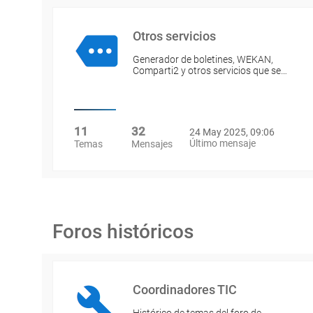
Otros servicios
Generador de boletines, WEKAN,
Comparti2 y otros servicios que se…
11
32
24 May 2025, 09:06
Último mensaje
Temas
Mensajes
Foros históricos
Coordinadores TIC