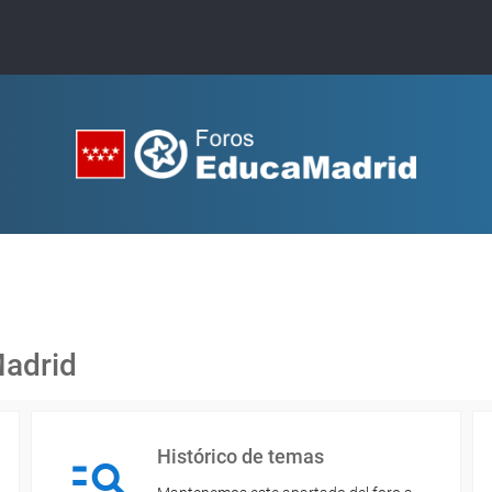
Madrid
Histórico de temas