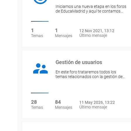
Iniciamos una nueva etapa en los foros
de EducaMadrid y aquí te contamos…
1
1
12 Nov 2021, 13:12
Último mensaje
Temas
Mensajes
Gestión de usuarios
En este foro trataremos todos los
temas relacionados con la gestión de…
28
84
11 May 2026, 13:22
Último mensaje
Temas
Mensajes