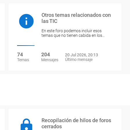
Otros temas relacionados con
las TIC
En este foro podemos incluir esos
temas que no tienen cabida en los…
74
204
20 Jul 2026, 20:13
Último mensaje
Temas
Mensajes
Recopilación de hilos de foros
cerrados