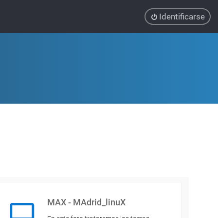
Identificarse
MAX - MAdrid_linuX