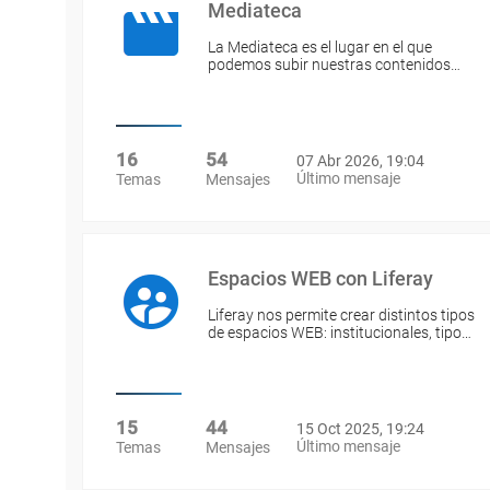
Mediateca
La Mediateca es el lugar en el que
podemos subir nuestras contenidos…
16
54
07 Abr 2026, 19:04
Último mensaje
Temas
Mensajes
Espacios WEB con Liferay
Liferay nos permite crear distintos tipos
de espacios WEB: institucionales, tipo…
15
44
15 Oct 2025, 19:24
Último mensaje
Temas
Mensajes