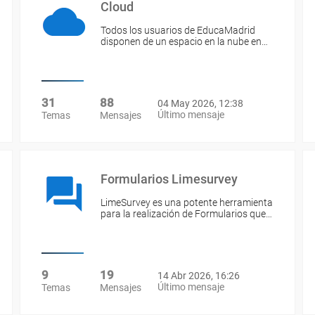
Cloud
Todos los usuarios de EducaMadrid
disponen de un espacio en la nube en…
31
88
04 May 2026, 12:38
Último mensaje
Temas
Mensajes
Formularios Limesurvey
LimeSurvey es una potente herramienta
para la realización de Formularios que…
9
19
14 Abr 2026, 16:26
Último mensaje
Temas
Mensajes