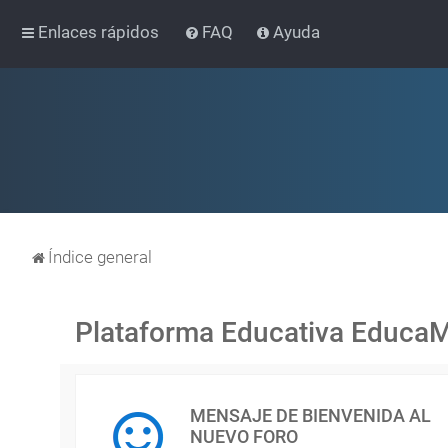
Enlaces rápidos
FAQ
Ayuda
Índice general
Plataforma Educativa Educa
MENSAJE DE BIENVENIDA AL
NUEVO FORO