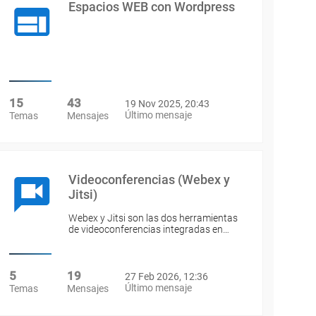
Espacios WEB con Wordpress
15
43
19 Nov 2025, 20:43
Último mensaje
Temas
Mensajes
Videoconferencias (Webex y
Jitsi)
Webex y Jitsi son las dos herramientas
de videoconferencias integradas en…
5
19
27 Feb 2026, 12:36
Último mensaje
Temas
Mensajes