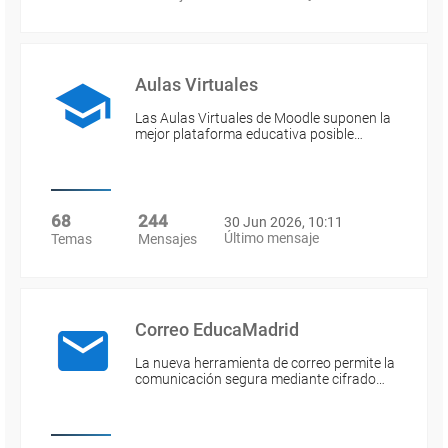
Aulas Virtuales
Las Aulas Virtuales de Moodle suponen la
mejor plataforma educativa posible…
68
244
30 Jun 2026, 10:11
Último mensaje
Temas
Mensajes
Correo EducaMadrid
La nueva herramienta de correo permite la
comunicación segura mediante cifrado…