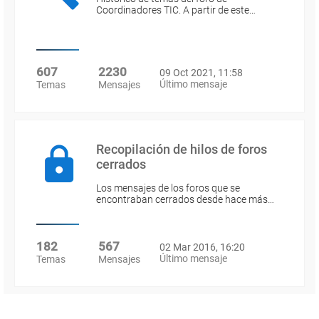
Coordinadores TIC. A partir de este…
607
2230
09 Oct 2021, 11:58
Último mensaje
Temas
Mensajes
Recopilación de hilos de foros
cerrados
Los mensajes de los foros que se
encontraban cerrados desde hace más…
182
567
02 Mar 2016, 16:20
Último mensaje
Temas
Mensajes