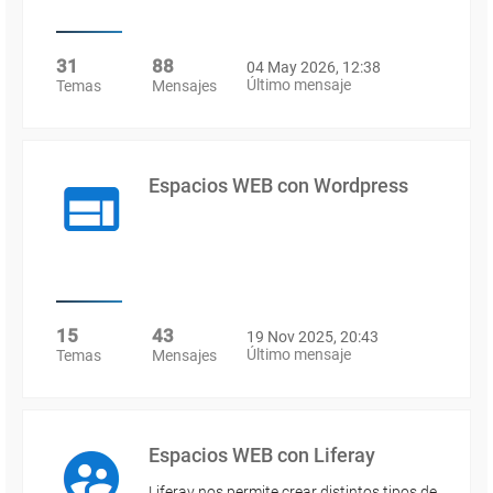
31
88
04 May 2026, 12:38
Último mensaje
Temas
Mensajes
Espacios WEB con Wordpress
15
43
19 Nov 2025, 20:43
Último mensaje
Temas
Mensajes
Espacios WEB con Liferay
Liferay nos permite crear distintos tipos de