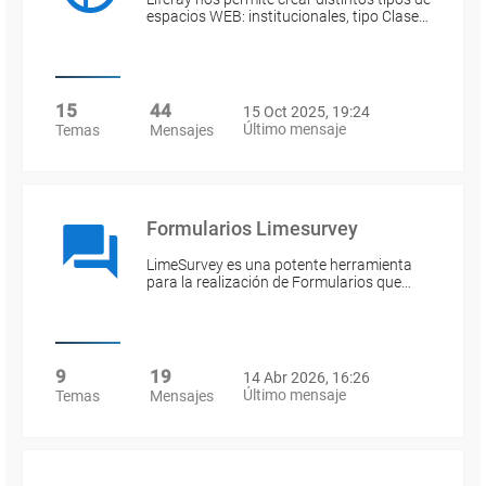
espacios WEB: institucionales, tipo Clase…
15
44
15 Oct 2025, 19:24
Último mensaje
Temas
Mensajes
Formularios Limesurvey
LimeSurvey es una potente herramienta
para la realización de Formularios que…
9
19
14 Abr 2026, 16:26
Último mensaje
Temas
Mensajes