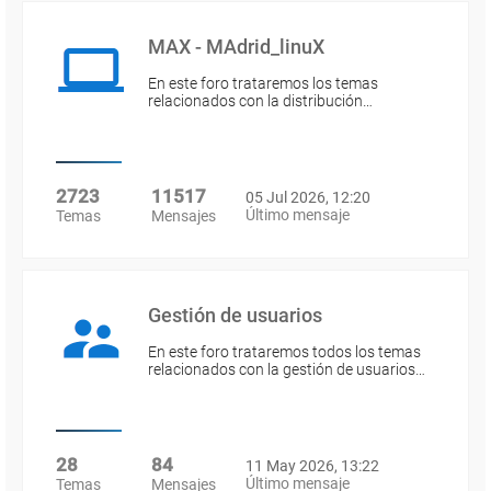
MAX - MAdrid_linuX
En este foro trataremos los temas
relacionados con la distribución…
2723
11517
05 Jul 2026, 12:20
Último mensaje
Temas
Mensajes
Gestión de usuarios
En este foro trataremos todos los temas
relacionados con la gestión de usuarios…
28
84
11 May 2026, 13:22
Último mensaje
Temas
Mensajes