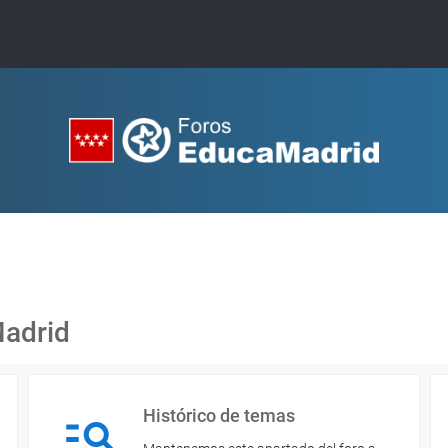
Madrid
Histórico de temas