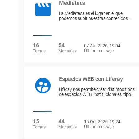
Mediateca
La Mediateca es el lugar en el que
podemos subir nuestras contenidos…
16
54
07 Abr 2026, 19:04
Último mensaje
Temas
Mensajes
Espacios WEB con Liferay
Liferay nos permite crear distintos tipos
de espacios WEB: institucionales, tipo…
15
44
15 Oct 2025, 19:24
Último mensaje
Temas
Mensajes