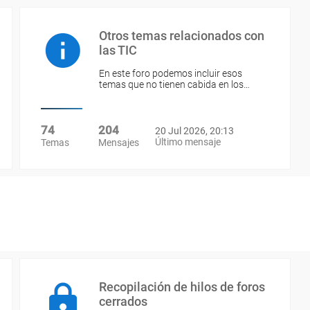
Otros temas relacionados con
las TIC
En este foro podemos incluir esos
temas que no tienen cabida en los…
74
204
20 Jul 2026, 20:13
Último mensaje
Temas
Mensajes
Recopilación de hilos de foros
cerrados