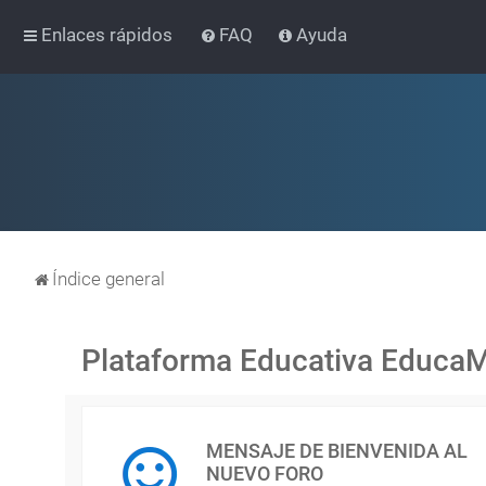
Enlaces rápidos
FAQ
Ayuda
Índice general
Plataforma Educativa Educa
MENSAJE DE BIENVENIDA AL
NUEVO FORO