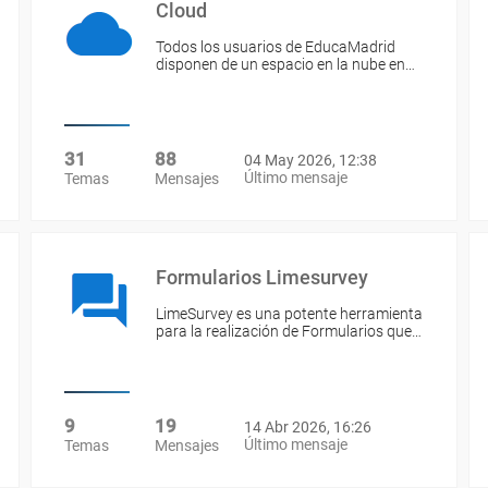
Cloud
Todos los usuarios de EducaMadrid
disponen de un espacio en la nube en…
31
88
04 May 2026, 12:38
Último mensaje
Temas
Mensajes
Formularios Limesurvey
LimeSurvey es una potente herramienta
para la realización de Formularios que…
9
19
14 Abr 2026, 16:26
Último mensaje
Temas
Mensajes