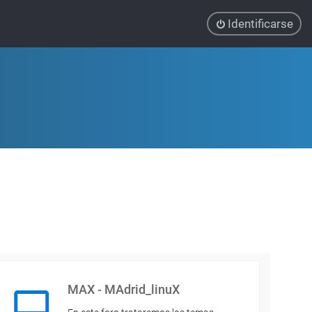
Identificarse
MAX - MAdrid_linuX