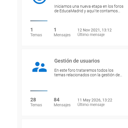
Iniciamos una nueva etapa en los foros
de EducaMadrid y aquí te contamos…
1
1
12 Nov 2021, 13:12
Último mensaje
Temas
Mensajes
Gestión de usuarios
En este foro trataremos todos los
temas relacionados con la gestión de…
28
84
11 May 2026, 13:22
Último mensaje
Temas
Mensajes