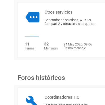
Otros servicios
Generador de boletines, WEKAN,
Comparti2 y otros servicios que se…
11
32
24 May 2025, 09:06
Último mensaje
Temas
Mensajes
Foros históricos
Coordinadores TIC