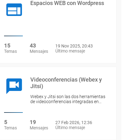
Espacios WEB con Wordpress
15
43
19 Nov 2025, 20:43
Último mensaje
Temas
Mensajes
Videoconferencias (Webex y
Jitsi)
Webex y Jitsi son las dos herramientas
de videoconferencias integradas en…
5
19
27 Feb 2026, 12:36
Último mensaje
Temas
Mensajes