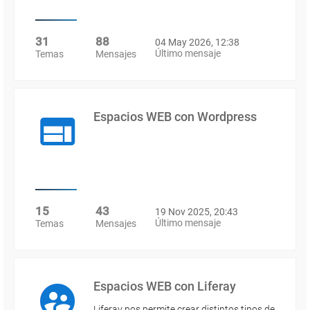
31
88
04 May 2026, 12:38
Último mensaje
Temas
Mensajes
Espacios WEB con Wordpress
15
43
19 Nov 2025, 20:43
Último mensaje
Temas
Mensajes
Espacios WEB con Liferay
Liferay nos permite crear distintos tipos de