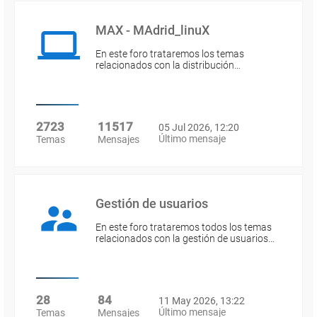
MAX - MAdrid_linuX
En este foro trataremos los temas
relacionados con la distribución…
2723
11517
05 Jul 2026, 12:20
Último mensaje
Temas
Mensajes
Gestión de usuarios
En este foro trataremos todos los temas
relacionados con la gestión de usuarios…
28
84
11 May 2026, 13:22
Último mensaje
Temas
Mensajes