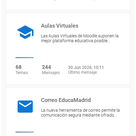
Aulas Virtuales
Las Aulas Virtuales de Moodle suponen la
mejor plataforma educativa posible…
68
244
30 Jun 2026, 10:11
Último mensaje
Temas
Mensajes
Correo EducaMadrid
La nueva herramienta de correo permite la
comunicación segura mediante cifrado…