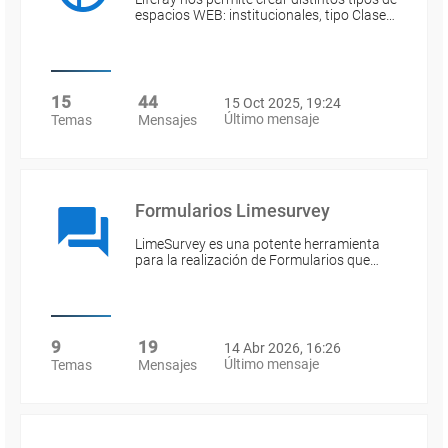
espacios WEB: institucionales, tipo Clase…
15
44
15 Oct 2025, 19:24
Último mensaje
Temas
Mensajes
Formularios Limesurvey
LimeSurvey es una potente herramienta
para la realización de Formularios que…
9
19
14 Abr 2026, 16:26
Último mensaje
Temas
Mensajes