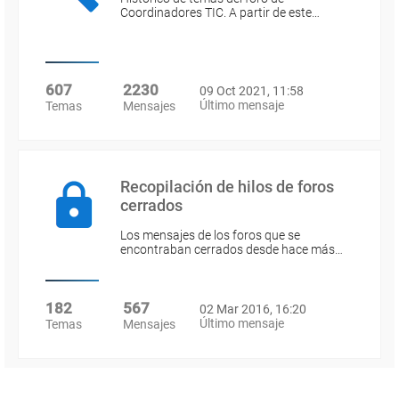
Coordinadores TIC. A partir de este…
607
2230
09 Oct 2021, 11:58
Último mensaje
Temas
Mensajes
Recopilación de hilos de foros
cerrados
Los mensajes de los foros que se
encontraban cerrados desde hace más…
182
567
02 Mar 2016, 16:20
Último mensaje
Temas
Mensajes