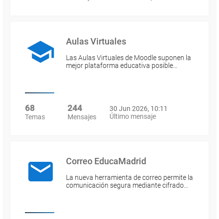
Aulas Virtuales
Las Aulas Virtuales de Moodle suponen la
mejor plataforma educativa posible…
68
244
30 Jun 2026, 10:11
Último mensaje
Temas
Mensajes
Correo EducaMadrid
La nueva herramienta de correo permite la
comunicación segura mediante cifrado…