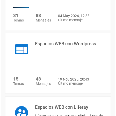
31
88
04 May 2026, 12:38
Último mensaje
Temas
Mensajes
Espacios WEB con Wordpress
15
43
19 Nov 2025, 20:43
Último mensaje
Temas
Mensajes
Espacios WEB con Liferay
Liferay nos permite crear distintos tipos de