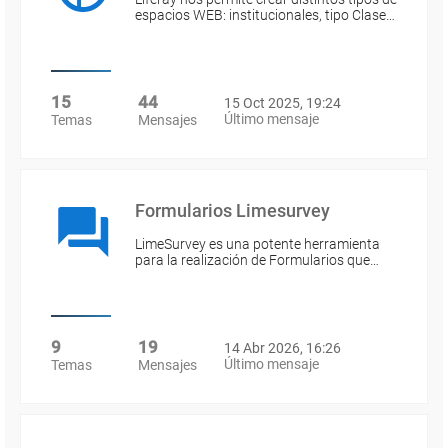
espacios WEB: institucionales, tipo Clase…
15
44
15 Oct 2025, 19:24
Último mensaje
Temas
Mensajes
Formularios Limesurvey
LimeSurvey es una potente herramienta
para la realización de Formularios que…
9
19
14 Abr 2026, 16:26
Último mensaje
Temas
Mensajes