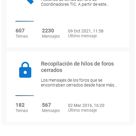
Coordinadores TIC. A partir de este…
607
2230
09 Oct 2021, 11:58
Último mensaje
Temas
Mensajes
Recopilación de hilos de foros
cerrados
Los mensajes de los foros que se
encontraban cerrados desde hace más…
182
567
02 Mar 2016, 16:20
Último mensaje
Temas
Mensajes