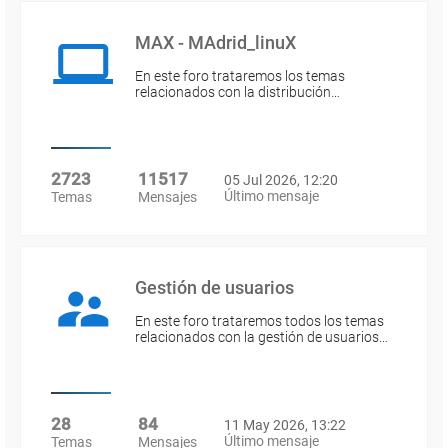
MAX - MAdrid_linuX
En este foro trataremos los temas
relacionados con la distribución…
2723
11517
05 Jul 2026, 12:20
Último mensaje
Temas
Mensajes
Gestión de usuarios
En este foro trataremos todos los temas
relacionados con la gestión de usuarios…
28
84
11 May 2026, 13:22
Último mensaje
Temas
Mensajes