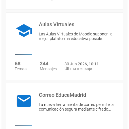
Aulas Virtuales
Las Aulas Virtuales de Moodle suponen la
mejor plataforma educativa posible…
68
244
30 Jun 2026, 10:11
Último mensaje
Temas
Mensajes
Correo EducaMadrid
La nueva herramienta de correo permite la
comunicación segura mediante cifrado…