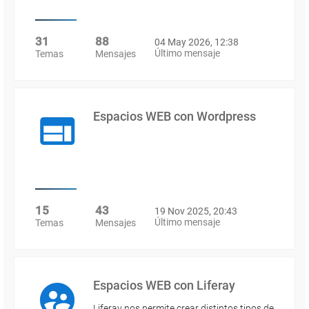
31
88
04 May 2026, 12:38
Último mensaje
Temas
Mensajes
Espacios WEB con Wordpress
15
43
19 Nov 2025, 20:43
Último mensaje
Temas
Mensajes
Espacios WEB con Liferay
Liferay nos permite crear distintos tipos de