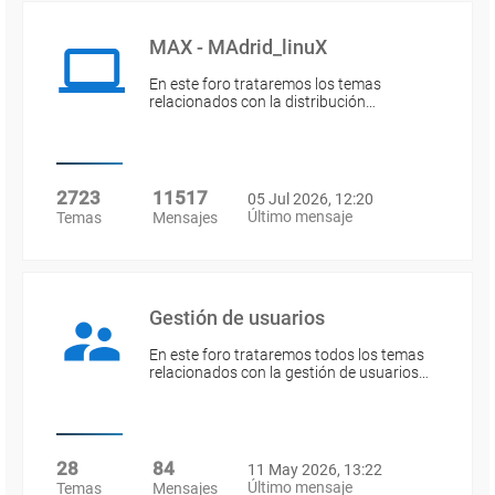
MAX - MAdrid_linuX
En este foro trataremos los temas
relacionados con la distribución…
2723
11517
05 Jul 2026, 12:20
Último mensaje
Temas
Mensajes
Gestión de usuarios
En este foro trataremos todos los temas
relacionados con la gestión de usuarios…
28
84
11 May 2026, 13:22
Último mensaje
Temas
Mensajes