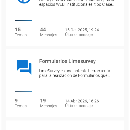
espacios WEB: institucionales, tipo Clase…
15
44
15 Oct 2025, 19:24
Último mensaje
Temas
Mensajes
Formularios Limesurvey
LimeSurvey es una potente herramienta
para la realización de Formularios que…
9
19
14 Abr 2026, 16:26
Último mensaje
Temas
Mensajes