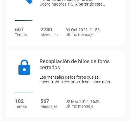
Coordinadores TIC. A partir de este…
607
2230
09 Oct 2021, 11:58
Último mensaje
Temas
Mensajes
Recopilación de hilos de foros
cerrados
Los mensajes de los foros que se
encontraban cerrados desde hace más…
182
567
02 Mar 2016, 16:20
Último mensaje
Temas
Mensajes