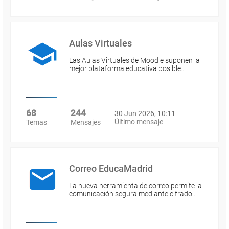
Aulas Virtuales
Las Aulas Virtuales de Moodle suponen la
mejor plataforma educativa posible…
68
244
30 Jun 2026, 10:11
Último mensaje
Temas
Mensajes
Correo EducaMadrid
La nueva herramienta de correo permite la
comunicación segura mediante cifrado…