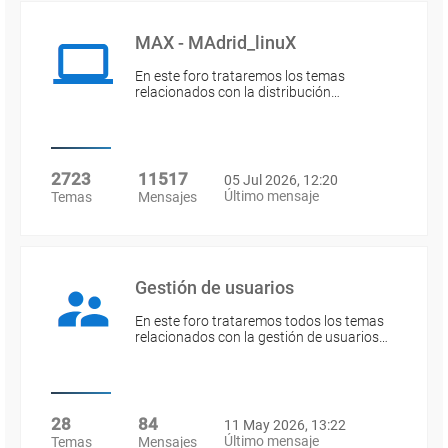
MAX - MAdrid_linuX
En este foro trataremos los temas
relacionados con la distribución…
2723
11517
05 Jul 2026, 12:20
Último mensaje
Temas
Mensajes
Gestión de usuarios
En este foro trataremos todos los temas
relacionados con la gestión de usuarios…
28
84
11 May 2026, 13:22
Último mensaje
Temas
Mensajes