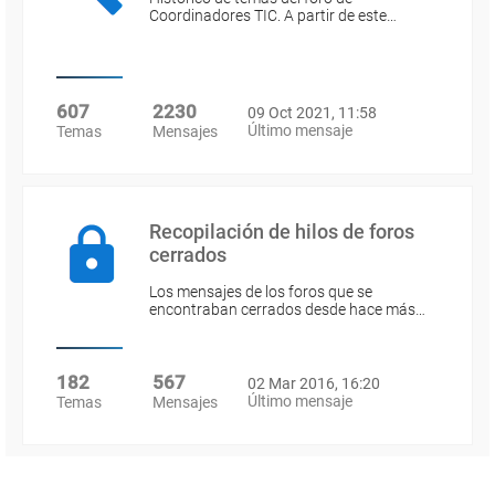
Coordinadores TIC. A partir de este…
607
2230
09 Oct 2021, 11:58
Último mensaje
Temas
Mensajes
Recopilación de hilos de foros
cerrados
Los mensajes de los foros que se
encontraban cerrados desde hace más…
182
567
02 Mar 2016, 16:20
Último mensaje
Temas
Mensajes