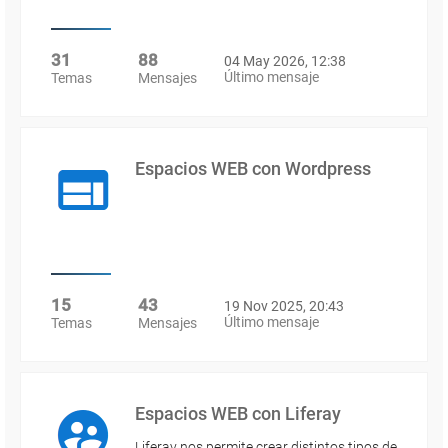
31
88
04 May 2026, 12:38
Último mensaje
Temas
Mensajes
Espacios WEB con Wordpress
15
43
19 Nov 2025, 20:43
Último mensaje
Temas
Mensajes
Espacios WEB con Liferay
Liferay nos permite crear distintos tipos de