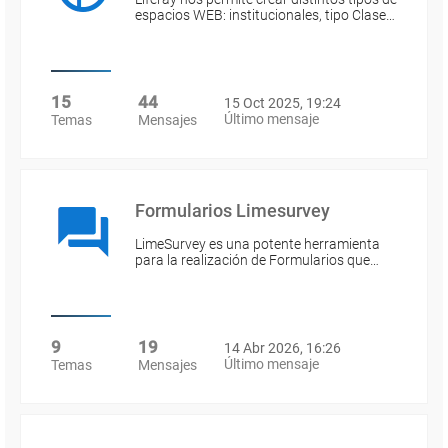
espacios WEB: institucionales, tipo Clase…
15
44
15 Oct 2025, 19:24
Último mensaje
Temas
Mensajes
Formularios Limesurvey
LimeSurvey es una potente herramienta
para la realización de Formularios que…
9
19
14 Abr 2026, 16:26
Último mensaje
Temas
Mensajes