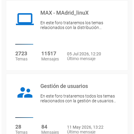
MAX - MAdrid_linuX
En este foro trataremos los temas
relacionados con la distribución…
2723
11517
05 Jul 2026, 12:20
Último mensaje
Temas
Mensajes
Gestión de usuarios
En este foro trataremos todos los temas
relacionados con la gestión de usuarios…
28
84
11 May 2026, 13:22
Último mensaje
Temas
Mensajes