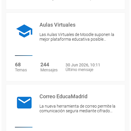
Aulas Virtuales
Las Aulas Virtuales de Moodle suponen la
mejor plataforma educativa posible…
68
244
30 Jun 2026, 10:11
Último mensaje
Temas
Mensajes
Correo EducaMadrid
La nueva herramienta de correo permite la
comunicación segura mediante cifrado…