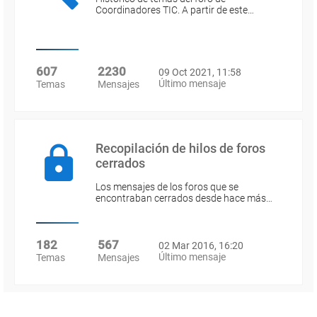
Coordinadores TIC. A partir de este…
607
2230
09 Oct 2021, 11:58
Último mensaje
Temas
Mensajes
Recopilación de hilos de foros
cerrados
Los mensajes de los foros que se
encontraban cerrados desde hace más…
182
567
02 Mar 2016, 16:20
Último mensaje
Temas
Mensajes