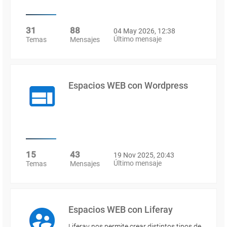
31
88
04 May 2026, 12:38
Último mensaje
Temas
Mensajes
Espacios WEB con Wordpress
15
43
19 Nov 2025, 20:43
Último mensaje
Temas
Mensajes
Espacios WEB con Liferay
Liferay nos permite crear distintos tipos de