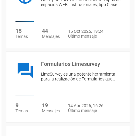
espacios WEB: institucionales, tipo Clase…
15
44
15 Oct 2025, 19:24
Último mensaje
Temas
Mensajes
Formularios Limesurvey
LimeSurvey es una potente herramienta
para la realización de Formularios que…
9
19
14 Abr 2026, 16:26
Último mensaje
Temas
Mensajes