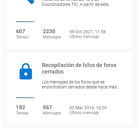
Coordinadores TIC. A partir de este…
607
2230
09 Oct 2021, 11:58
Último mensaje
Temas
Mensajes
Recopilación de hilos de foros
cerrados
Los mensajes de los foros que se
encontraban cerrados desde hace más…
182
567
02 Mar 2016, 16:20
Último mensaje
Temas
Mensajes