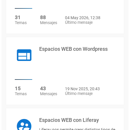
31
88
04 May 2026, 12:38
Último mensaje
Temas
Mensajes
Espacios WEB con Wordpress
15
43
19 Nov 2025, 20:43
Último mensaje
Temas
Mensajes
Espacios WEB con Liferay
Liferay nos permite crear distintos tipos de