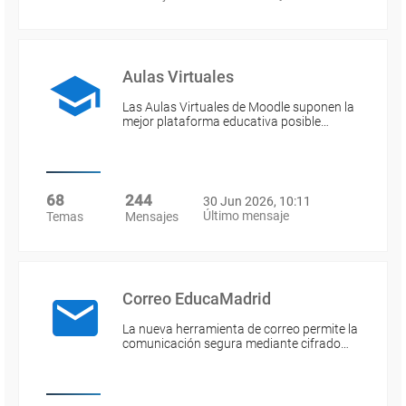
Aulas Virtuales
Las Aulas Virtuales de Moodle suponen la
mejor plataforma educativa posible…
68
244
30 Jun 2026, 10:11
Último mensaje
Temas
Mensajes
Correo EducaMadrid
La nueva herramienta de correo permite la
comunicación segura mediante cifrado…