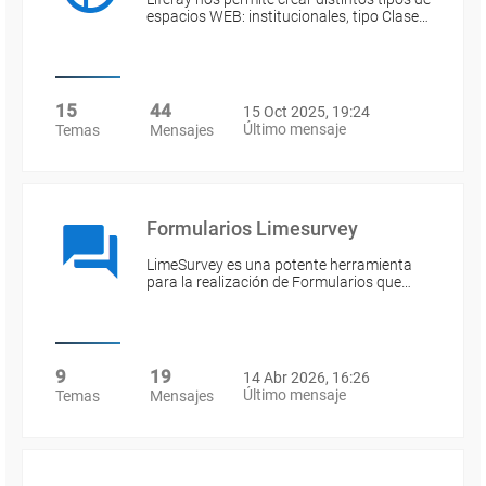
espacios WEB: institucionales, tipo Clase…
15
44
15 Oct 2025, 19:24
Último mensaje
Temas
Mensajes
Formularios Limesurvey
LimeSurvey es una potente herramienta
para la realización de Formularios que…
9
19
14 Abr 2026, 16:26
Último mensaje
Temas
Mensajes