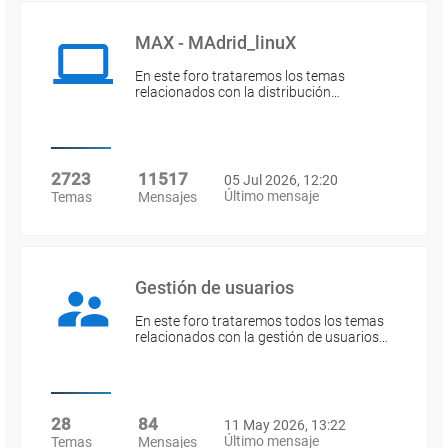
MAX - MAdrid_linuX
En este foro trataremos los temas
relacionados con la distribución…
2723
11517
05 Jul 2026, 12:20
Último mensaje
Temas
Mensajes
Gestión de usuarios
En este foro trataremos todos los temas
relacionados con la gestión de usuarios…
28
84
11 May 2026, 13:22
Último mensaje
Temas
Mensajes