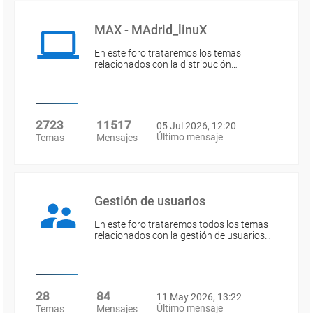
MAX - MAdrid_linuX
En este foro trataremos los temas
relacionados con la distribución…
2723
11517
05 Jul 2026, 12:20
Último mensaje
Temas
Mensajes
Gestión de usuarios
En este foro trataremos todos los temas
relacionados con la gestión de usuarios…
28
84
11 May 2026, 13:22
Último mensaje
Temas
Mensajes