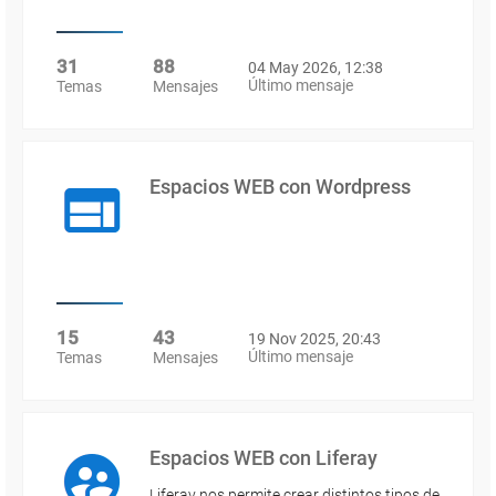
31
88
04 May 2026, 12:38
Último mensaje
Temas
Mensajes
Espacios WEB con Wordpress
15
43
19 Nov 2025, 20:43
Último mensaje
Temas
Mensajes
Espacios WEB con Liferay
Liferay nos permite crear distintos tipos de