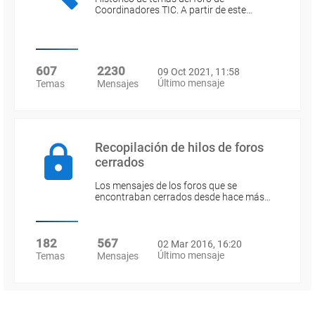
Coordinadores TIC. A partir de este…
607
2230
09 Oct 2021, 11:58
Último mensaje
Temas
Mensajes
Recopilación de hilos de foros
cerrados
Los mensajes de los foros que se
encontraban cerrados desde hace más…
182
567
02 Mar 2016, 16:20
Último mensaje
Temas
Mensajes