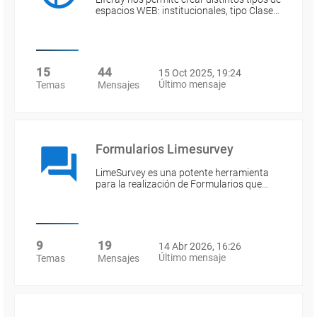
espacios WEB: institucionales, tipo Clase…
15
44
15 Oct 2025, 19:24
Último mensaje
Temas
Mensajes
Formularios Limesurvey
LimeSurvey es una potente herramienta
para la realización de Formularios que…
9
19
14 Abr 2026, 16:26
Último mensaje
Temas
Mensajes