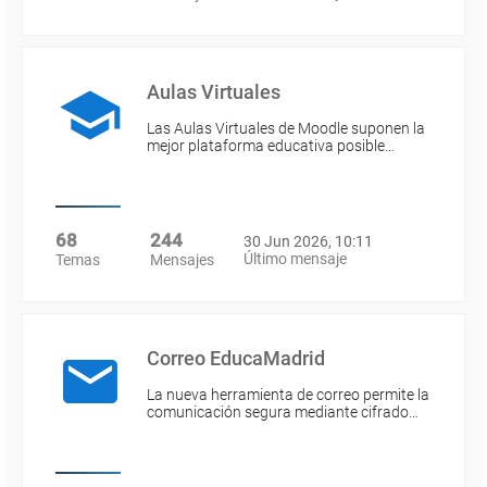
Aulas Virtuales
Las Aulas Virtuales de Moodle suponen la
mejor plataforma educativa posible…
68
244
30 Jun 2026, 10:11
Último mensaje
Temas
Mensajes
Correo EducaMadrid
La nueva herramienta de correo permite la
comunicación segura mediante cifrado…