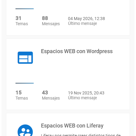
31
88
04 May 2026, 12:38
Último mensaje
Temas
Mensajes
Espacios WEB con Wordpress
15
43
19 Nov 2025, 20:43
Último mensaje
Temas
Mensajes
Espacios WEB con Liferay
Liferay nos permite crear distintos tipos de