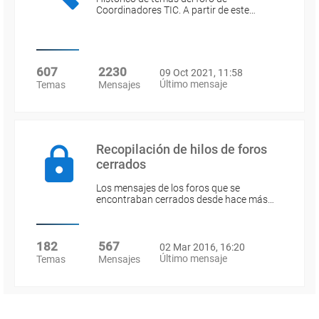
Coordinadores TIC. A partir de este…
607
2230
09 Oct 2021, 11:58
Último mensaje
Temas
Mensajes
Recopilación de hilos de foros
cerrados
Los mensajes de los foros que se
encontraban cerrados desde hace más…
182
567
02 Mar 2016, 16:20
Último mensaje
Temas
Mensajes