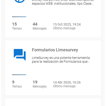
espacios WEB: institucionales, tipo Clase…
15
44
15 Oct 2025, 19:24
Último mensaje
Temas
Mensajes
Formularios Limesurvey
LimeSurvey es una potente herramienta
para la realización de Formularios que…
9
19
14 Abr 2026, 16:26
Último mensaje
Temas
Mensajes