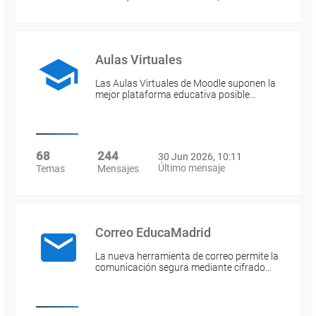
Aulas Virtuales
Las Aulas Virtuales de Moodle suponen la
mejor plataforma educativa posible…
68
244
30 Jun 2026, 10:11
Último mensaje
Temas
Mensajes
Correo EducaMadrid
La nueva herramienta de correo permite la
comunicación segura mediante cifrado…