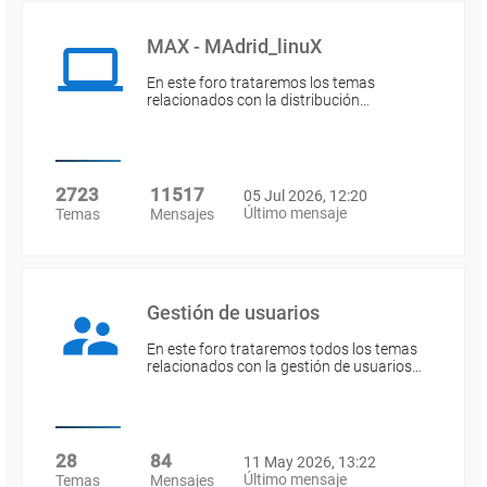
MAX - MAdrid_linuX
En este foro trataremos los temas
relacionados con la distribución…
2723
11517
05 Jul 2026, 12:20
Último mensaje
Temas
Mensajes
Gestión de usuarios
En este foro trataremos todos los temas
relacionados con la gestión de usuarios…
28
84
11 May 2026, 13:22
Último mensaje
Temas
Mensajes