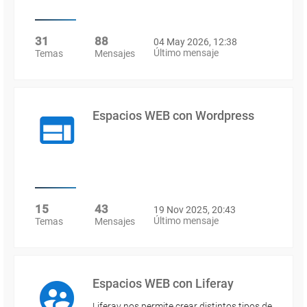
31
88
04 May 2026, 12:38
Último mensaje
Temas
Mensajes
Espacios WEB con Wordpress
15
43
19 Nov 2025, 20:43
Último mensaje
Temas
Mensajes
Espacios WEB con Liferay
Liferay nos permite crear distintos tipos de