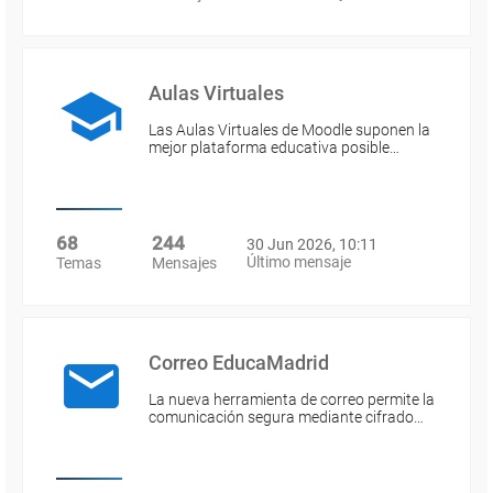
Aulas Virtuales
Las Aulas Virtuales de Moodle suponen la
mejor plataforma educativa posible…
68
244
30 Jun 2026, 10:11
Último mensaje
Temas
Mensajes
Correo EducaMadrid
La nueva herramienta de correo permite la
comunicación segura mediante cifrado…