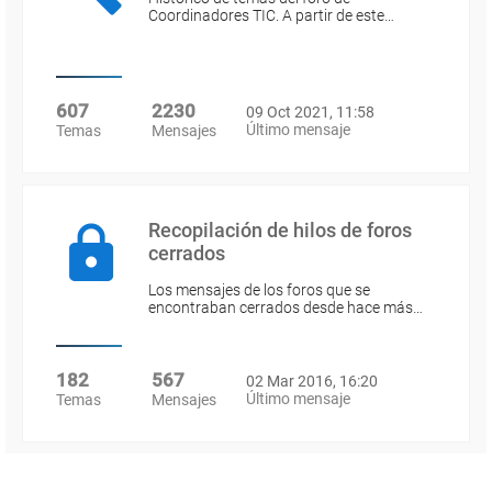
Coordinadores TIC. A partir de este…
607
2230
09 Oct 2021, 11:58
Último mensaje
Temas
Mensajes
Recopilación de hilos de foros
cerrados
Los mensajes de los foros que se
encontraban cerrados desde hace más…
182
567
02 Mar 2016, 16:20
Último mensaje
Temas
Mensajes