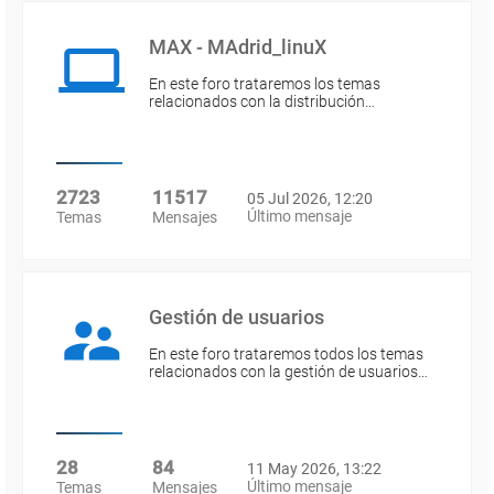
MAX - MAdrid_linuX
En este foro trataremos los temas
relacionados con la distribución…
2723
11517
05 Jul 2026, 12:20
Último mensaje
Temas
Mensajes
Gestión de usuarios
En este foro trataremos todos los temas
relacionados con la gestión de usuarios…
28
84
11 May 2026, 13:22
Último mensaje
Temas
Mensajes