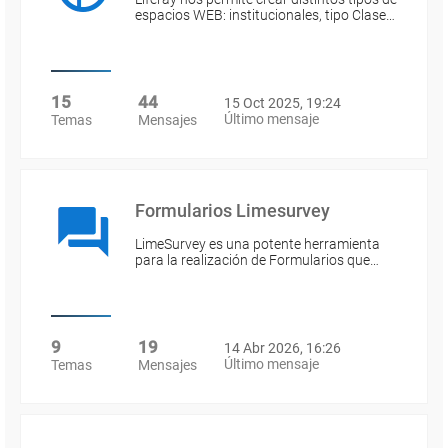
espacios WEB: institucionales, tipo Clase…
15
44
15 Oct 2025, 19:24
Último mensaje
Temas
Mensajes
Formularios Limesurvey
LimeSurvey es una potente herramienta
para la realización de Formularios que…
9
19
14 Abr 2026, 16:26
Último mensaje
Temas
Mensajes