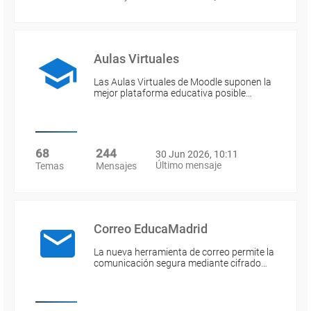
Aulas Virtuales
Las Aulas Virtuales de Moodle suponen la
mejor plataforma educativa posible…
68
244
30 Jun 2026, 10:11
Último mensaje
Temas
Mensajes
Correo EducaMadrid
La nueva herramienta de correo permite la
comunicación segura mediante cifrado…