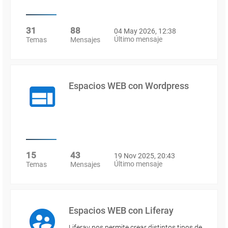
31
88
04 May 2026, 12:38
Último mensaje
Temas
Mensajes
Espacios WEB con Wordpress
15
43
19 Nov 2025, 20:43
Último mensaje
Temas
Mensajes
Espacios WEB con Liferay
Liferay nos permite crear distintos tipos de