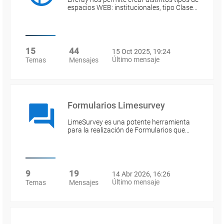
espacios WEB: institucionales, tipo Clase…
15
44
15 Oct 2025, 19:24
Último mensaje
Temas
Mensajes
Formularios Limesurvey
LimeSurvey es una potente herramienta
para la realización de Formularios que…
9
19
14 Abr 2026, 16:26
Último mensaje
Temas
Mensajes