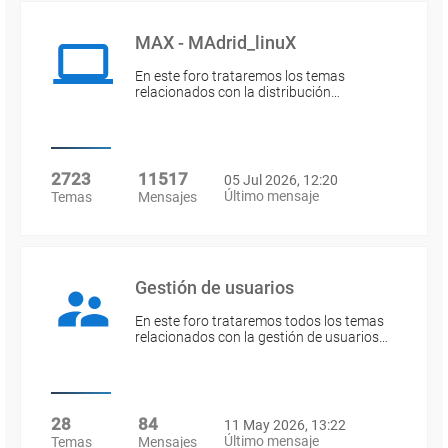
MAX - MAdrid_linuX
En este foro trataremos los temas
relacionados con la distribución…
2723
11517
05 Jul 2026, 12:20
Último mensaje
Temas
Mensajes
Gestión de usuarios
En este foro trataremos todos los temas
relacionados con la gestión de usuarios…
28
84
11 May 2026, 13:22
Último mensaje
Temas
Mensajes