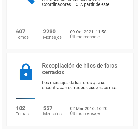
Coordinadores TIC. A partir de este…
607
2230
09 Oct 2021, 11:58
Último mensaje
Temas
Mensajes
Recopilación de hilos de foros
cerrados
Los mensajes de los foros que se
encontraban cerrados desde hace más…
182
567
02 Mar 2016, 16:20
Último mensaje
Temas
Mensajes