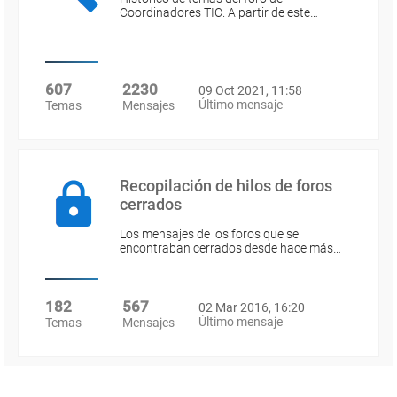
Coordinadores TIC. A partir de este…
607
2230
09 Oct 2021, 11:58
Último mensaje
Temas
Mensajes
Recopilación de hilos de foros
cerrados
Los mensajes de los foros que se
encontraban cerrados desde hace más…
182
567
02 Mar 2016, 16:20
Último mensaje
Temas
Mensajes