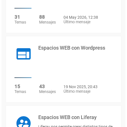
31
88
04 May 2026, 12:38
Último mensaje
Temas
Mensajes
Espacios WEB con Wordpress
15
43
19 Nov 2025, 20:43
Último mensaje
Temas
Mensajes
Espacios WEB con Liferay
Liferay nos permite crear distintos tipos de