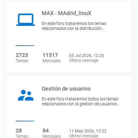
MAX - MAdrid_linuX
En este foro trataremos los temas
relacionados con la distribución…
2723
11517
05 Jul 2026, 12:20
Último mensaje
Temas
Mensajes
Gestión de usuarios
En este foro trataremos todos los temas
relacionados con la gestión de usuarios…
28
84
11 May 2026, 13:22
Último mensaje
Temas
Mensajes