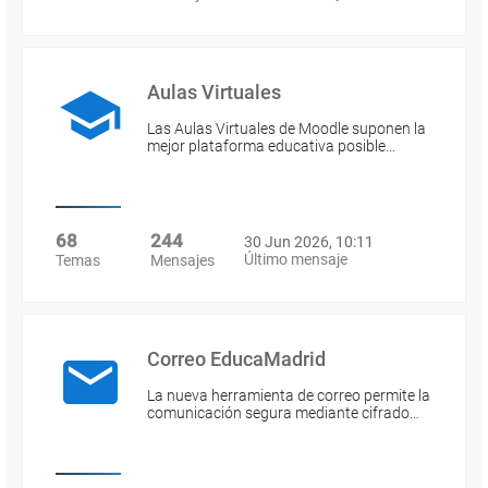
Aulas Virtuales
Las Aulas Virtuales de Moodle suponen la
mejor plataforma educativa posible…
68
244
30 Jun 2026, 10:11
Último mensaje
Temas
Mensajes
Correo EducaMadrid
La nueva herramienta de correo permite la
comunicación segura mediante cifrado…