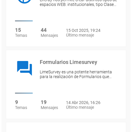
espacios WEB: institucionales, tipo Clase…
15
44
15 Oct 2025, 19:24
Último mensaje
Temas
Mensajes
Formularios Limesurvey
LimeSurvey es una potente herramienta
para la realización de Formularios que…
9
19
14 Abr 2026, 16:26
Último mensaje
Temas
Mensajes