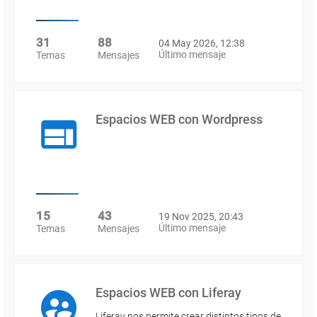
31
88
04 May 2026, 12:38
Último mensaje
Temas
Mensajes
Espacios WEB con Wordpress
15
43
19 Nov 2025, 20:43
Último mensaje
Temas
Mensajes
Espacios WEB con Liferay
Liferay nos permite crear distintos tipos de