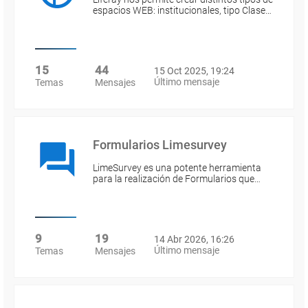
espacios WEB: institucionales, tipo Clase…
15
44
15 Oct 2025, 19:24
Último mensaje
Temas
Mensajes
Formularios Limesurvey
LimeSurvey es una potente herramienta
para la realización de Formularios que…
9
19
14 Abr 2026, 16:26
Último mensaje
Temas
Mensajes