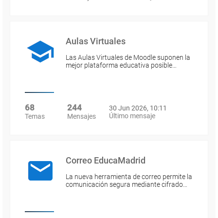
Aulas Virtuales
Las Aulas Virtuales de Moodle suponen la
mejor plataforma educativa posible…
68
244
30 Jun 2026, 10:11
Último mensaje
Temas
Mensajes
Correo EducaMadrid
La nueva herramienta de correo permite la
comunicación segura mediante cifrado…