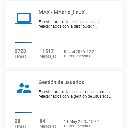
MAX - MAdrid_linuX
En este foro trataremos los temas
relacionados con la distribución…
2723
11517
05 Jul 2026, 12:20
Último mensaje
Temas
Mensajes
Gestión de usuarios
En este foro trataremos todos los temas
relacionados con la gestión de usuarios…
28
84
11 May 2026, 13:22
Último mensaje
Temas
Mensajes