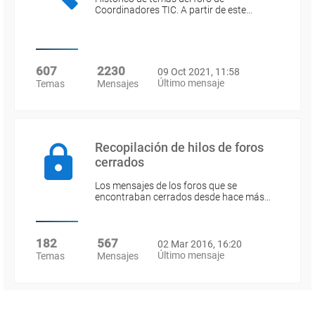
Coordinadores TIC. A partir de este…
607
2230
09 Oct 2021, 11:58
Último mensaje
Temas
Mensajes
Recopilación de hilos de foros
cerrados
Los mensajes de los foros que se
encontraban cerrados desde hace más…
182
567
02 Mar 2016, 16:20
Último mensaje
Temas
Mensajes