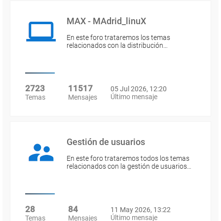
MAX - MAdrid_linuX
En este foro trataremos los temas
relacionados con la distribución…
2723
11517
05 Jul 2026, 12:20
Último mensaje
Temas
Mensajes
Gestión de usuarios
En este foro trataremos todos los temas
relacionados con la gestión de usuarios…
28
84
11 May 2026, 13:22
Último mensaje
Temas
Mensajes