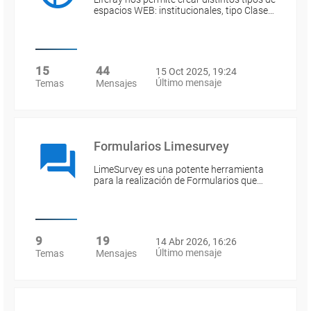
espacios WEB: institucionales, tipo Clase…
15
44
15 Oct 2025, 19:24
Último mensaje
Temas
Mensajes
Formularios Limesurvey
LimeSurvey es una potente herramienta
para la realización de Formularios que…
9
19
14 Abr 2026, 16:26
Último mensaje
Temas
Mensajes