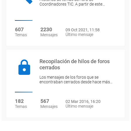
Coordinadores TIC. A partir de este…
607
2230
09 Oct 2021, 11:58
Último mensaje
Temas
Mensajes
Recopilación de hilos de foros
cerrados
Los mensajes de los foros que se
encontraban cerrados desde hace más…
182
567
02 Mar 2016, 16:20
Último mensaje
Temas
Mensajes