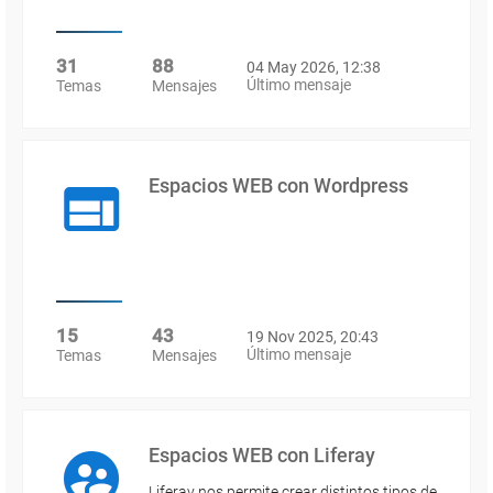
31
88
04 May 2026, 12:38
Último mensaje
Temas
Mensajes
Espacios WEB con Wordpress
15
43
19 Nov 2025, 20:43
Último mensaje
Temas
Mensajes
Espacios WEB con Liferay
Liferay nos permite crear distintos tipos de