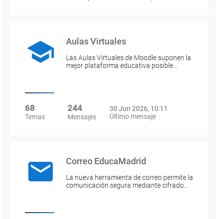
Aulas Virtuales
Las Aulas Virtuales de Moodle suponen la
mejor plataforma educativa posible…
68
244
30 Jun 2026, 10:11
Último mensaje
Temas
Mensajes
Correo EducaMadrid
La nueva herramienta de correo permite la
comunicación segura mediante cifrado…