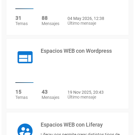
31
88
04 May 2026, 12:38
Último mensaje
Temas
Mensajes
Espacios WEB con Wordpress
15
43
19 Nov 2025, 20:43
Último mensaje
Temas
Mensajes
Espacios WEB con Liferay
Liferay nos permite crear distintos tipos de