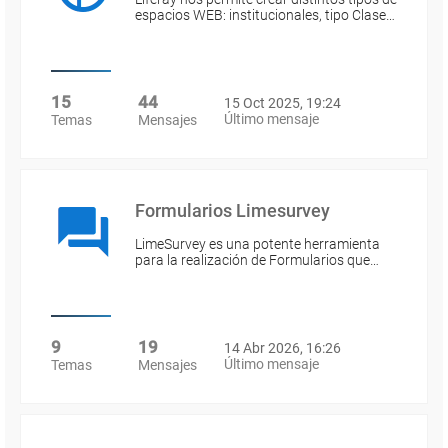
espacios WEB: institucionales, tipo Clase…
15
44
15 Oct 2025, 19:24
Último mensaje
Temas
Mensajes
Formularios Limesurvey
LimeSurvey es una potente herramienta
para la realización de Formularios que…
9
19
14 Abr 2026, 16:26
Último mensaje
Temas
Mensajes