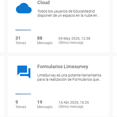
Cloud
Todos los usuarios de EducaMadrid
disponen de un espacio en la nube en…
31
88
04 May 2026, 12:38
Último mensaje
Temas
Mensajes
Formularios Limesurvey
LimeSurvey es una potente herramienta
para la realización de Formularios que…
9
19
14 Abr 2026, 16:26
Último mensaje
Temas
Mensajes