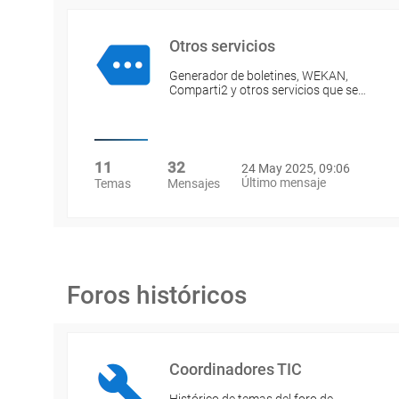
Otros servicios
Generador de boletines, WEKAN,
Comparti2 y otros servicios que se…
11
32
24 May 2025, 09:06
Último mensaje
Temas
Mensajes
Foros históricos
Coordinadores TIC