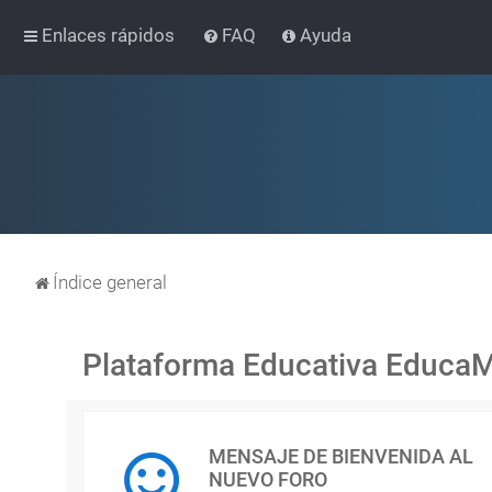
Enlaces rápidos
FAQ
Ayuda
Índice general
Plataforma Educativa Educa
MENSAJE DE BIENVENIDA AL
NUEVO FORO