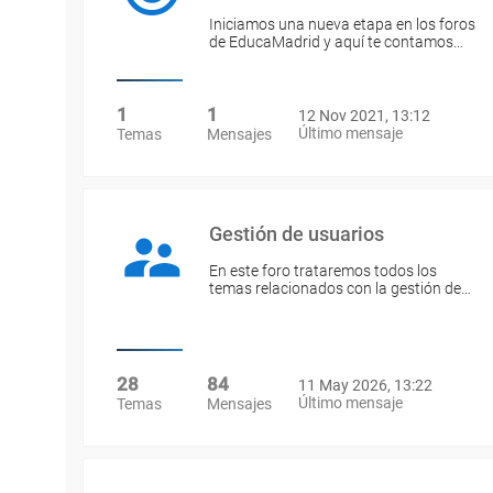
Iniciamos una nueva etapa en los foros
de EducaMadrid y aquí te contamos…
1
1
12 Nov 2021, 13:12
Último mensaje
Temas
Mensajes
Gestión de usuarios
En este foro trataremos todos los
temas relacionados con la gestión de…
28
84
11 May 2026, 13:22
Último mensaje
Temas
Mensajes