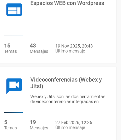
Espacios WEB con Wordpress
15
43
19 Nov 2025, 20:43
Último mensaje
Temas
Mensajes
Videoconferencias (Webex y
Jitsi)
Webex y Jitsi son las dos herramientas
de videoconferencias integradas en…
5
19
27 Feb 2026, 12:36
Último mensaje
Temas
Mensajes