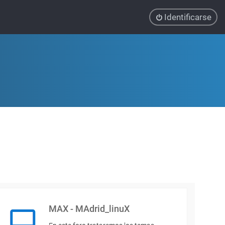
Identificarse
MAX - MAdrid_linuX