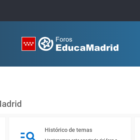
Madrid
Histórico de temas