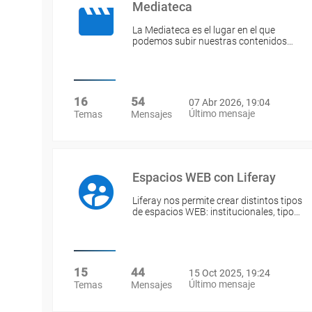
Mediateca
La Mediateca es el lugar en el que
podemos subir nuestras contenidos…
16
54
07 Abr 2026, 19:04
Último mensaje
Temas
Mensajes
Espacios WEB con Liferay
Liferay nos permite crear distintos tipos
de espacios WEB: institucionales, tipo…
15
44
15 Oct 2025, 19:24
Último mensaje
Temas
Mensajes