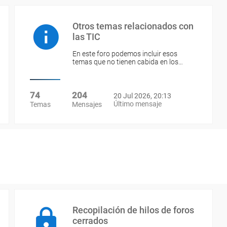
Otros temas relacionados con
las TIC
En este foro podemos incluir esos
temas que no tienen cabida en los…
74
204
20 Jul 2026, 20:13
Último mensaje
Temas
Mensajes
Recopilación de hilos de foros
cerrados