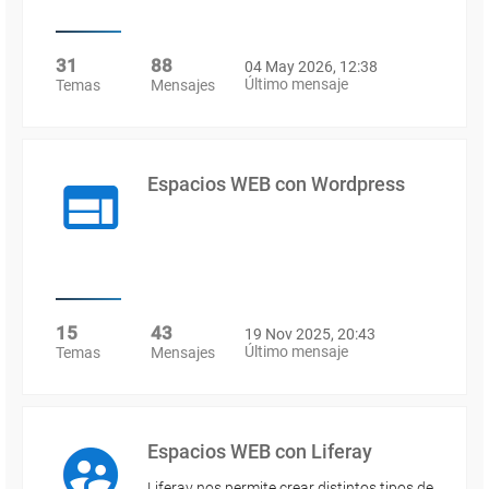
31
88
04 May 2026, 12:38
Último mensaje
Temas
Mensajes
Espacios WEB con Wordpress
15
43
19 Nov 2025, 20:43
Último mensaje
Temas
Mensajes
Espacios WEB con Liferay
Liferay nos permite crear distintos tipos de