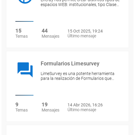
espacios WEB: institucionales, tipo Clase…
15
44
15 Oct 2025, 19:24
Último mensaje
Temas
Mensajes
Formularios Limesurvey
LimeSurvey es una potente herramienta
para la realización de Formularios que…
9
19
14 Abr 2026, 16:26
Último mensaje
Temas
Mensajes