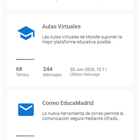
Aulas Virtuales
Las Aulas Virtuales de Moodle suponen la
mejor plataforma educativa posible…
68
244
30 Jun 2026, 10:11
Último mensaje
Temas
Mensajes
Correo EducaMadrid
La nueva herramienta de correo permite la
comunicación segura mediante cifrado…