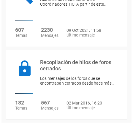
Coordinadores TIC. A partir de este…
607
2230
09 Oct 2021, 11:58
Último mensaje
Temas
Mensajes
Recopilación de hilos de foros
cerrados
Los mensajes de los foros que se
encontraban cerrados desde hace más…
182
567
02 Mar 2016, 16:20
Último mensaje
Temas
Mensajes