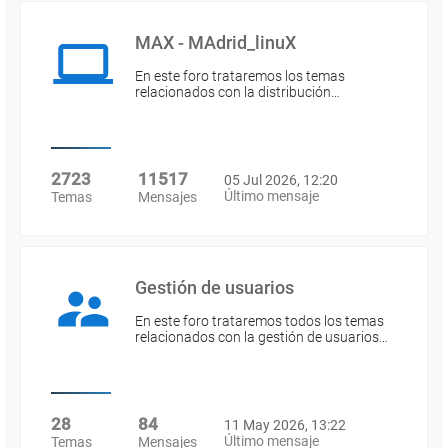
MAX - MAdrid_linuX
En este foro trataremos los temas
relacionados con la distribución…
2723
11517
05 Jul 2026, 12:20
Último mensaje
Temas
Mensajes
Gestión de usuarios
En este foro trataremos todos los temas
relacionados con la gestión de usuarios…
28
84
11 May 2026, 13:22
Último mensaje
Temas
Mensajes