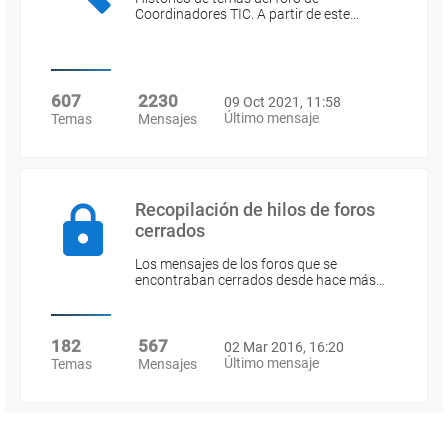
Coordinadores TIC. A partir de este…
607
2230
09 Oct 2021, 11:58
Último mensaje
Temas
Mensajes
Recopilación de hilos de foros
cerrados
Los mensajes de los foros que se
encontraban cerrados desde hace más…
182
567
02 Mar 2016, 16:20
Último mensaje
Temas
Mensajes