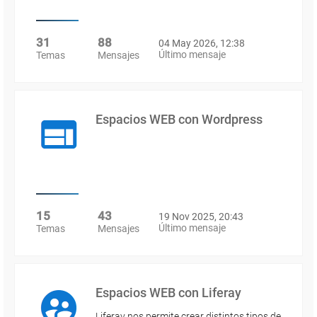
31
88
04 May 2026, 12:38
Último mensaje
Temas
Mensajes
Espacios WEB con Wordpress
15
43
19 Nov 2025, 20:43
Último mensaje
Temas
Mensajes
Espacios WEB con Liferay
Liferay nos permite crear distintos tipos de