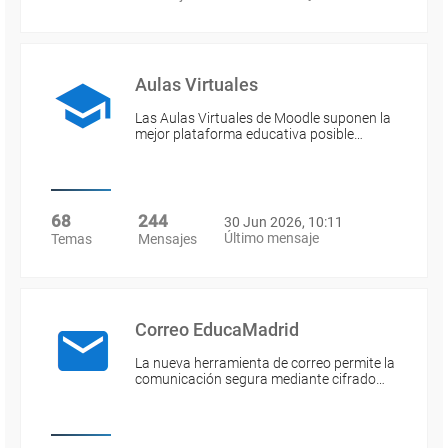
Aulas Virtuales
Las Aulas Virtuales de Moodle suponen la
mejor plataforma educativa posible…
68
244
30 Jun 2026, 10:11
Último mensaje
Temas
Mensajes
Correo EducaMadrid
La nueva herramienta de correo permite la
comunicación segura mediante cifrado…