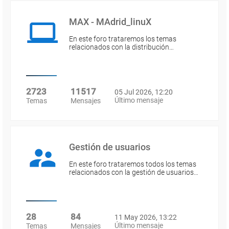
MAX - MAdrid_linuX
En este foro trataremos los temas
relacionados con la distribución…
2723
11517
05 Jul 2026, 12:20
Último mensaje
Temas
Mensajes
Gestión de usuarios
En este foro trataremos todos los temas
relacionados con la gestión de usuarios…
28
84
11 May 2026, 13:22
Último mensaje
Temas
Mensajes