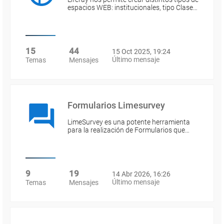
espacios WEB: institucionales, tipo Clase…
15
44
15 Oct 2025, 19:24
Último mensaje
Temas
Mensajes
Formularios Limesurvey
LimeSurvey es una potente herramienta
para la realización de Formularios que…
9
19
14 Abr 2026, 16:26
Último mensaje
Temas
Mensajes