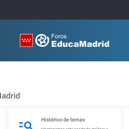
Madrid
Histórico de temas