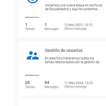
Iniciamos una nueva etapa en los foros
de EducaMadrid y aquí te contamos…
1
1
12 Nov 2021, 13:12
Último mensaje
Temas
Mensajes
Gestión de usuarios
En este foro trataremos todos los
temas relacionados con la gestión de…
28
84
11 May 2026, 13:22
Último mensaje
Temas
Mensajes