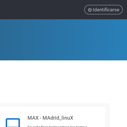
Identificarse
MAX - MAdrid_linuX