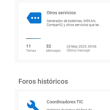
Otros servicios
Generador de boletines, WEKAN,
Comparti2 y otros servicios que se…
11
32
24 May 2025, 09:06
Último mensaje
Temas
Mensajes
Foros históricos
Coordinadores TIC