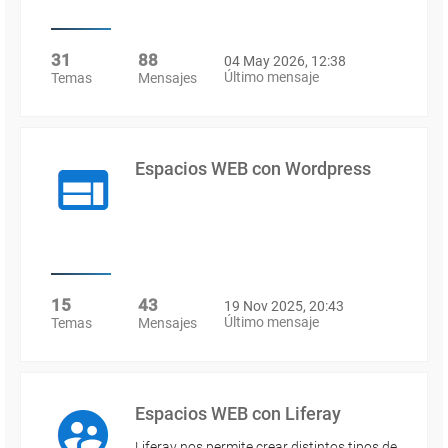
31
88
04 May 2026, 12:38
Último mensaje
Temas
Mensajes
Espacios WEB con Wordpress
15
43
19 Nov 2025, 20:43
Último mensaje
Temas
Mensajes
Espacios WEB con Liferay
Liferay nos permite crear distintos tipos de