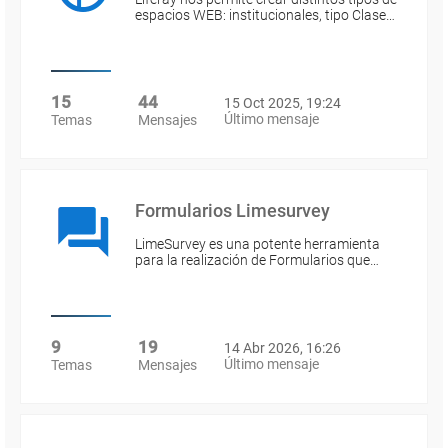
espacios WEB: institucionales, tipo Clase…
15
44
15 Oct 2025, 19:24
Último mensaje
Temas
Mensajes
Formularios Limesurvey
LimeSurvey es una potente herramienta
para la realización de Formularios que…
9
19
14 Abr 2026, 16:26
Último mensaje
Temas
Mensajes