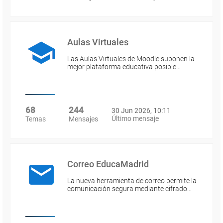
Aulas Virtuales
Las Aulas Virtuales de Moodle suponen la
mejor plataforma educativa posible…
68
244
30 Jun 2026, 10:11
Último mensaje
Temas
Mensajes
Correo EducaMadrid
La nueva herramienta de correo permite la
comunicación segura mediante cifrado…