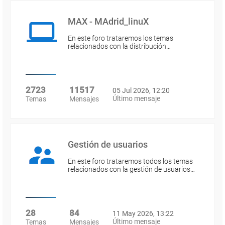
MAX - MAdrid_linuX
En este foro trataremos los temas
relacionados con la distribución…
2723
11517
05 Jul 2026, 12:20
Último mensaje
Temas
Mensajes
Gestión de usuarios
En este foro trataremos todos los temas
relacionados con la gestión de usuarios…
28
84
11 May 2026, 13:22
Último mensaje
Temas
Mensajes