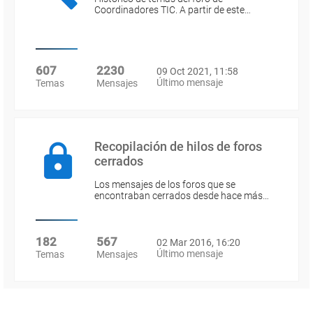
Coordinadores TIC. A partir de este…
607
2230
09 Oct 2021, 11:58
Último mensaje
Temas
Mensajes
Recopilación de hilos de foros
cerrados
Los mensajes de los foros que se
encontraban cerrados desde hace más…
182
567
02 Mar 2016, 16:20
Último mensaje
Temas
Mensajes