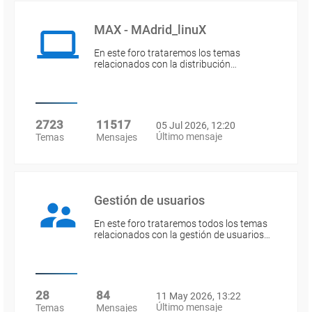
MAX - MAdrid_linuX
En este foro trataremos los temas
relacionados con la distribución…
2723
11517
05 Jul 2026, 12:20
Último mensaje
Temas
Mensajes
Gestión de usuarios
En este foro trataremos todos los temas
relacionados con la gestión de usuarios…
28
84
11 May 2026, 13:22
Último mensaje
Temas
Mensajes