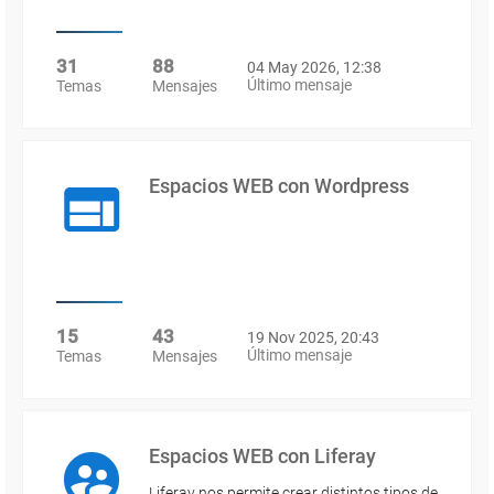
31
88
04 May 2026, 12:38
Último mensaje
Temas
Mensajes
Espacios WEB con Wordpress
15
43
19 Nov 2025, 20:43
Último mensaje
Temas
Mensajes
Espacios WEB con Liferay
Liferay nos permite crear distintos tipos de