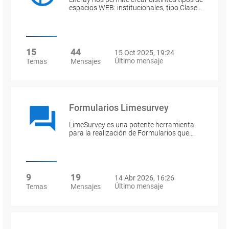
espacios WEB: institucionales, tipo Clase…
15
44
15 Oct 2025, 19:24
Último mensaje
Temas
Mensajes
Formularios Limesurvey
LimeSurvey es una potente herramienta
para la realización de Formularios que…
9
19
14 Abr 2026, 16:26
Último mensaje
Temas
Mensajes