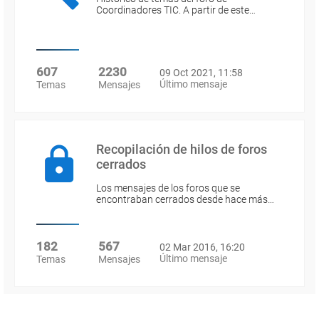
Coordinadores TIC. A partir de este…
607
2230
09 Oct 2021, 11:58
Último mensaje
Temas
Mensajes
Recopilación de hilos de foros
cerrados
Los mensajes de los foros que se
encontraban cerrados desde hace más…
182
567
02 Mar 2016, 16:20
Último mensaje
Temas
Mensajes