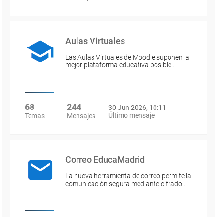
Aulas Virtuales
Las Aulas Virtuales de Moodle suponen la
mejor plataforma educativa posible…
68
244
30 Jun 2026, 10:11
Último mensaje
Temas
Mensajes
Correo EducaMadrid
La nueva herramienta de correo permite la
comunicación segura mediante cifrado…