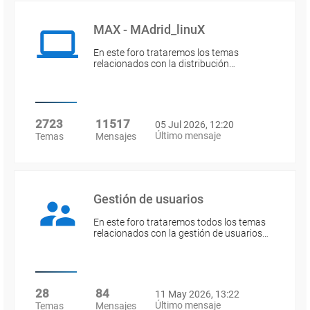
MAX - MAdrid_linuX
En este foro trataremos los temas
relacionados con la distribución…
2723
11517
05 Jul 2026, 12:20
Último mensaje
Temas
Mensajes
Gestión de usuarios
En este foro trataremos todos los temas
relacionados con la gestión de usuarios…
28
84
11 May 2026, 13:22
Último mensaje
Temas
Mensajes