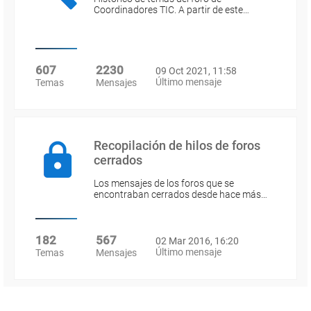
Coordinadores TIC. A partir de este…
607
2230
09 Oct 2021, 11:58
Último mensaje
Temas
Mensajes
Recopilación de hilos de foros
cerrados
Los mensajes de los foros que se
encontraban cerrados desde hace más…
182
567
02 Mar 2016, 16:20
Último mensaje
Temas
Mensajes