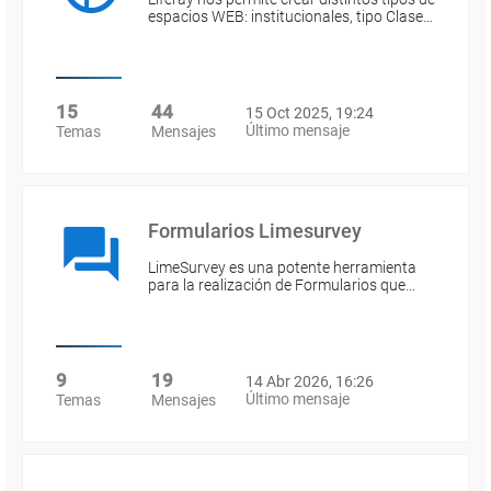
espacios WEB: institucionales, tipo Clase…
15
44
15 Oct 2025, 19:24
Último mensaje
Temas
Mensajes
Formularios Limesurvey
LimeSurvey es una potente herramienta
para la realización de Formularios que…
9
19
14 Abr 2026, 16:26
Último mensaje
Temas
Mensajes