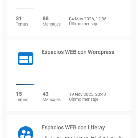
31
88
04 May 2026, 12:38
Último mensaje
Temas
Mensajes
Espacios WEB con Wordpress
15
43
19 Nov 2025, 20:43
Último mensaje
Temas
Mensajes
Espacios WEB con Liferay
Liferay nos permite crear distintos tipos de