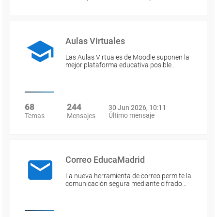
Aulas Virtuales
Las Aulas Virtuales de Moodle suponen la
mejor plataforma educativa posible…
68
244
30 Jun 2026, 10:11
Último mensaje
Temas
Mensajes
Correo EducaMadrid
La nueva herramienta de correo permite la
comunicación segura mediante cifrado…