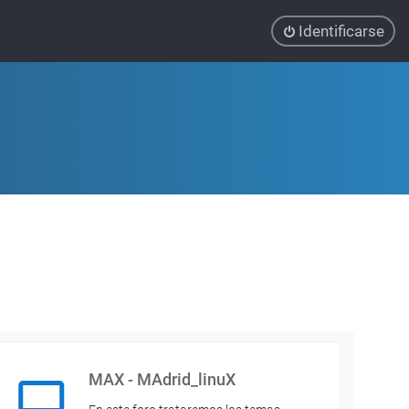
Identificarse
MAX - MAdrid_linuX