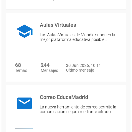
Aulas Virtuales
Las Aulas Virtuales de Moodle suponen la
mejor plataforma educativa posible…
68
244
30 Jun 2026, 10:11
Último mensaje
Temas
Mensajes
Correo EducaMadrid
La nueva herramienta de correo permite la
comunicación segura mediante cifrado…