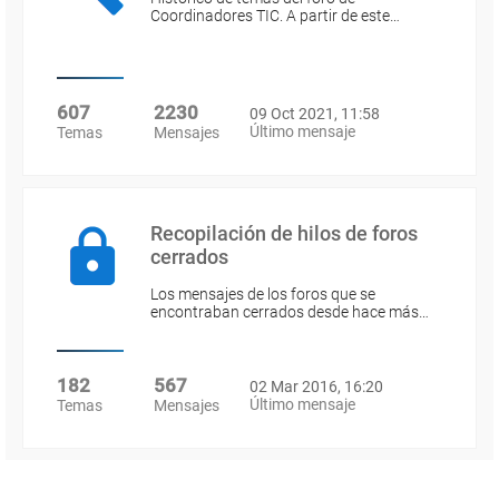
Coordinadores TIC. A partir de este…
607
2230
09 Oct 2021, 11:58
Último mensaje
Temas
Mensajes
Recopilación de hilos de foros
cerrados
Los mensajes de los foros que se
encontraban cerrados desde hace más…
182
567
02 Mar 2016, 16:20
Último mensaje
Temas
Mensajes