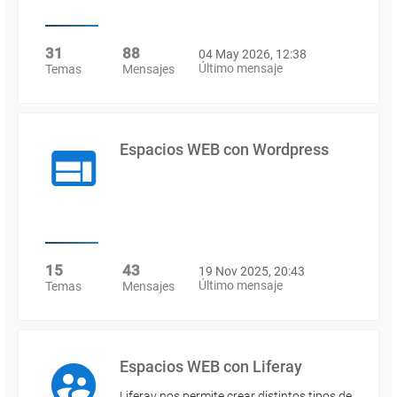
31
88
04 May 2026, 12:38
Último mensaje
Temas
Mensajes
Espacios WEB con Wordpress
15
43
19 Nov 2025, 20:43
Último mensaje
Temas
Mensajes
Espacios WEB con Liferay
Liferay nos permite crear distintos tipos de