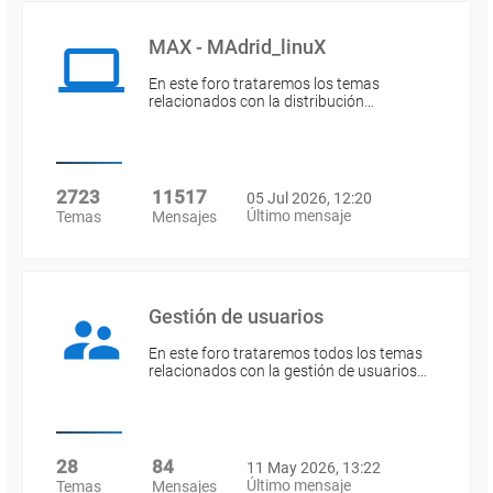
MAX - MAdrid_linuX
En este foro trataremos los temas
relacionados con la distribución…
2723
11517
05 Jul 2026, 12:20
Último mensaje
Temas
Mensajes
Gestión de usuarios
En este foro trataremos todos los temas
relacionados con la gestión de usuarios…
28
84
11 May 2026, 13:22
Último mensaje
Temas
Mensajes