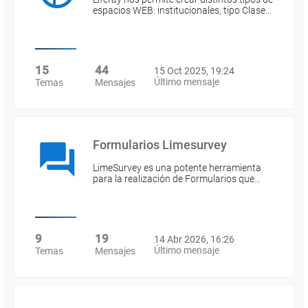
espacios WEB: institucionales, tipo Clase…
15
44
15 Oct 2025, 19:24
Último mensaje
Temas
Mensajes
Formularios Limesurvey
LimeSurvey es una potente herramienta
para la realización de Formularios que…
9
19
14 Abr 2026, 16:26
Último mensaje
Temas
Mensajes