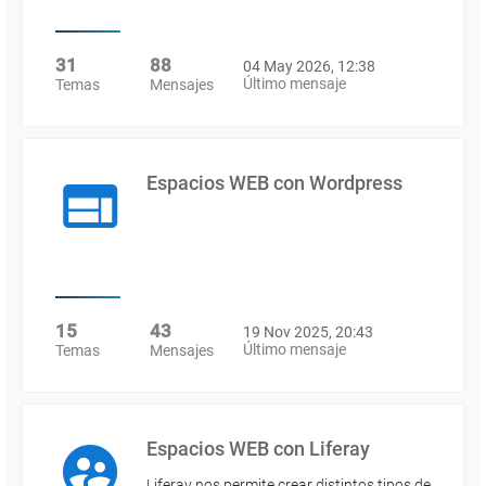
31
88
04 May 2026, 12:38
Último mensaje
Temas
Mensajes
Espacios WEB con Wordpress
15
43
19 Nov 2025, 20:43
Último mensaje
Temas
Mensajes
Espacios WEB con Liferay
Liferay nos permite crear distintos tipos de