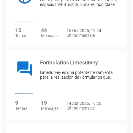
espacios WEB: institucionales, tipo Clase…
15
44
15 Oct 2025, 19:24
Último mensaje
Temas
Mensajes
Formularios Limesurvey
LimeSurvey es una potente herramienta
para la realización de Formularios que…
9
19
14 Abr 2026, 16:26
Último mensaje
Temas
Mensajes