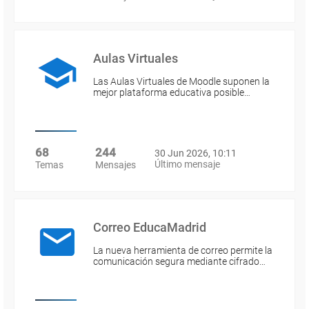
Aulas Virtuales
Las Aulas Virtuales de Moodle suponen la
mejor plataforma educativa posible…
68
244
30 Jun 2026, 10:11
Último mensaje
Temas
Mensajes
Correo EducaMadrid
La nueva herramienta de correo permite la
comunicación segura mediante cifrado…