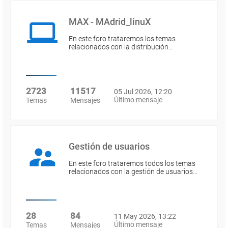
MAX - MAdrid_linuX
En este foro trataremos los temas
relacionados con la distribución…
2723
11517
05 Jul 2026, 12:20
Último mensaje
Temas
Mensajes
Gestión de usuarios
En este foro trataremos todos los temas
relacionados con la gestión de usuarios…
28
84
11 May 2026, 13:22
Último mensaje
Temas
Mensajes