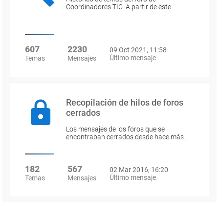
Coordinadores TIC. A partir de este…
607
2230
09 Oct 2021, 11:58
Último mensaje
Temas
Mensajes
Recopilación de hilos de foros
cerrados
Los mensajes de los foros que se
encontraban cerrados desde hace más…
182
567
02 Mar 2016, 16:20
Último mensaje
Temas
Mensajes