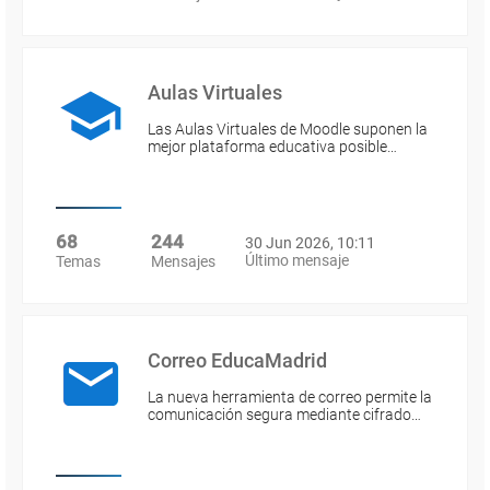
Aulas Virtuales
Las Aulas Virtuales de Moodle suponen la
mejor plataforma educativa posible…
68
244
30 Jun 2026, 10:11
Último mensaje
Temas
Mensajes
Correo EducaMadrid
La nueva herramienta de correo permite la
comunicación segura mediante cifrado…