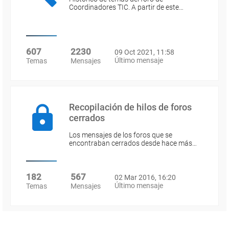
Coordinadores TIC. A partir de este…
607
2230
09 Oct 2021, 11:58
Último mensaje
Temas
Mensajes
Recopilación de hilos de foros
cerrados
Los mensajes de los foros que se
encontraban cerrados desde hace más…
182
567
02 Mar 2016, 16:20
Último mensaje
Temas
Mensajes