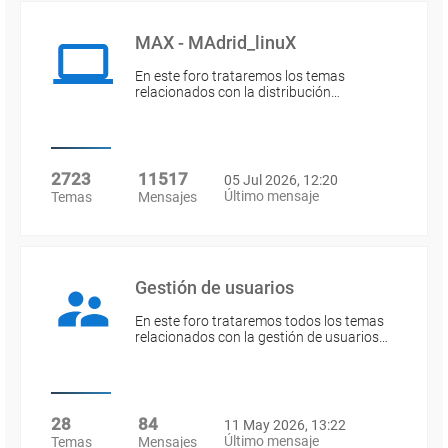
MAX - MAdrid_linuX
En este foro trataremos los temas
relacionados con la distribución…
2723
11517
05 Jul 2026, 12:20
Último mensaje
Temas
Mensajes
Gestión de usuarios
En este foro trataremos todos los temas
relacionados con la gestión de usuarios…
28
84
11 May 2026, 13:22
Último mensaje
Temas
Mensajes