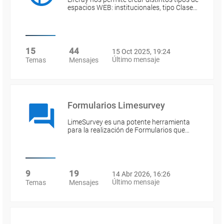
espacios WEB: institucionales, tipo Clase…
15
44
15 Oct 2025, 19:24
Último mensaje
Temas
Mensajes
Formularios Limesurvey
LimeSurvey es una potente herramienta
para la realización de Formularios que…
9
19
14 Abr 2026, 16:26
Último mensaje
Temas
Mensajes