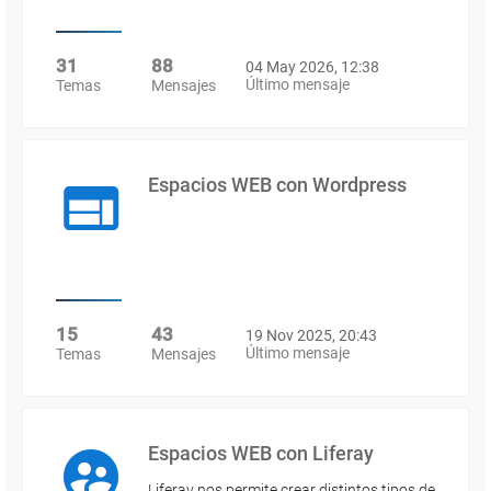
31
88
04 May 2026, 12:38
Último mensaje
Temas
Mensajes
Espacios WEB con Wordpress
15
43
19 Nov 2025, 20:43
Último mensaje
Temas
Mensajes
Espacios WEB con Liferay
Liferay nos permite crear distintos tipos de