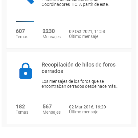
Coordinadores TIC. A partir de este…
607
2230
09 Oct 2021, 11:58
Último mensaje
Temas
Mensajes
Recopilación de hilos de foros
cerrados
Los mensajes de los foros que se
encontraban cerrados desde hace más…
182
567
02 Mar 2016, 16:20
Último mensaje
Temas
Mensajes