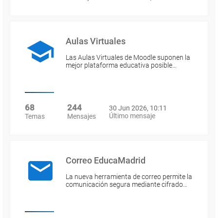
Aulas Virtuales
Las Aulas Virtuales de Moodle suponen la
mejor plataforma educativa posible…
68
244
30 Jun 2026, 10:11
Último mensaje
Temas
Mensajes
Correo EducaMadrid
La nueva herramienta de correo permite la
comunicación segura mediante cifrado…