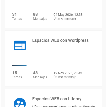
31
88
04 May 2026, 12:38
Último mensaje
Temas
Mensajes
Espacios WEB con Wordpress
15
43
19 Nov 2025, 20:43
Último mensaje
Temas
Mensajes
Espacios WEB con Liferay
Liferay nos permite crear distintos tipos de