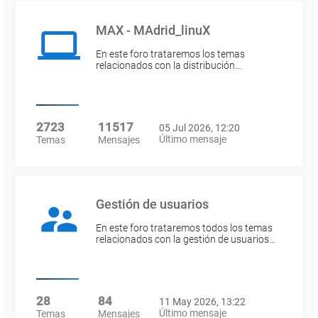
MAX - MAdrid_linuX
En este foro trataremos los temas
relacionados con la distribución…
2723
11517
05 Jul 2026, 12:20
Último mensaje
Temas
Mensajes
Gestión de usuarios
En este foro trataremos todos los temas
relacionados con la gestión de usuarios…
28
84
11 May 2026, 13:22
Último mensaje
Temas
Mensajes