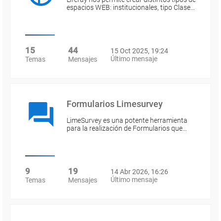
espacios WEB: institucionales, tipo Clase…
15
44
15 Oct 2025, 19:24
Último mensaje
Temas
Mensajes
Formularios Limesurvey
LimeSurvey es una potente herramienta
para la realización de Formularios que…
9
19
14 Abr 2026, 16:26
Último mensaje
Temas
Mensajes