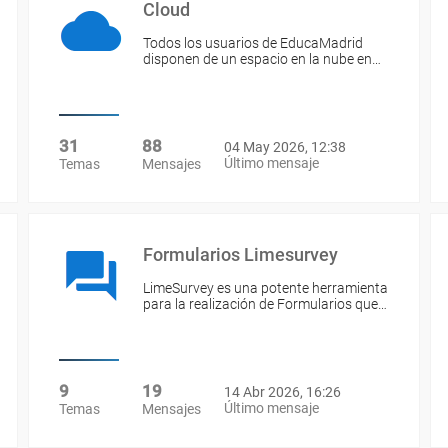
Cloud
Todos los usuarios de EducaMadrid
disponen de un espacio en la nube en…
31
88
04 May 2026, 12:38
Último mensaje
Temas
Mensajes
Formularios Limesurvey
LimeSurvey es una potente herramienta
para la realización de Formularios que…
9
19
14 Abr 2026, 16:26
Último mensaje
Temas
Mensajes