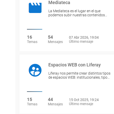
Mediateca
La Mediateca es el lugar en el que
podemos subir nuestras contenidos…
16
54
07 Abr 2026, 19:04
Último mensaje
Temas
Mensajes
Espacios WEB con Liferay
Liferay nos permite crear distintos tipos
de espacios WEB: institucionales, tipo…
15
44
15 Oct 2025, 19:24
Último mensaje
Temas
Mensajes