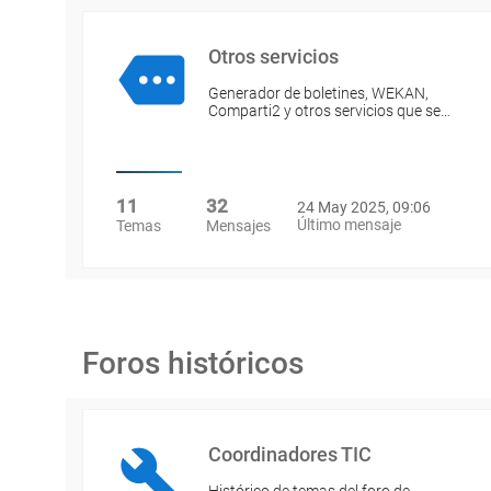
Otros servicios
Generador de boletines, WEKAN,
Comparti2 y otros servicios que se…
11
32
24 May 2025, 09:06
Último mensaje
Temas
Mensajes
Foros históricos
Coordinadores TIC