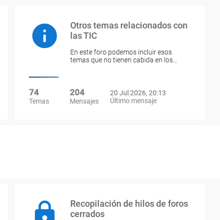
Otros temas relacionados con
las TIC
En este foro podemos incluir esos
temas que no tienen cabida en los…
74
204
20 Jul 2026, 20:13
Último mensaje
Temas
Mensajes
Recopilación de hilos de foros
cerrados