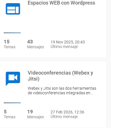
Espacios WEB con Wordpress
15
43
19 Nov 2025, 20:43
Último mensaje
Temas
Mensajes
Videoconferencias (Webex y
Jitsi)
Webex y Jitsi son las dos herramientas
de videoconferencias integradas en…
5
19
27 Feb 2026, 12:36
Último mensaje
Temas
Mensajes