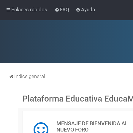
Enlaces rápidos
FAQ
Ayuda
Índice general
Plataforma Educativa Educa
MENSAJE DE BIENVENIDA AL
NUEVO FORO