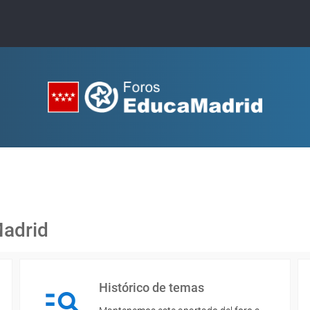
Madrid
Histórico de temas