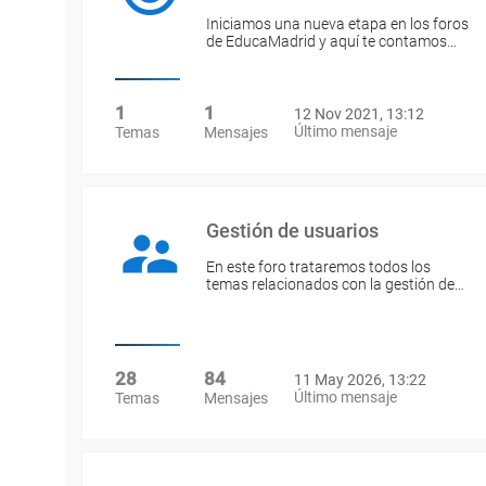
Iniciamos una nueva etapa en los foros
de EducaMadrid y aquí te contamos…
1
1
12 Nov 2021, 13:12
Último mensaje
Temas
Mensajes
Gestión de usuarios
En este foro trataremos todos los
temas relacionados con la gestión de…
28
84
11 May 2026, 13:22
Último mensaje
Temas
Mensajes