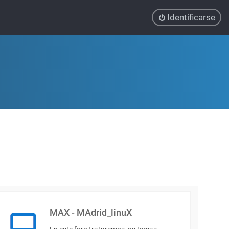
Identificarse
MAX - MAdrid_linuX