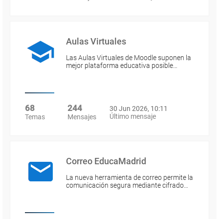
Aulas Virtuales
Las Aulas Virtuales de Moodle suponen la
mejor plataforma educativa posible…
68
244
30 Jun 2026, 10:11
Último mensaje
Temas
Mensajes
Correo EducaMadrid
La nueva herramienta de correo permite la
comunicación segura mediante cifrado…