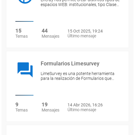
espacios WEB: institucionales, tipo Clase…
15
44
15 Oct 2025, 19:24
Último mensaje
Temas
Mensajes
Formularios Limesurvey
LimeSurvey es una potente herramienta
para la realización de Formularios que…
9
19
14 Abr 2026, 16:26
Último mensaje
Temas
Mensajes