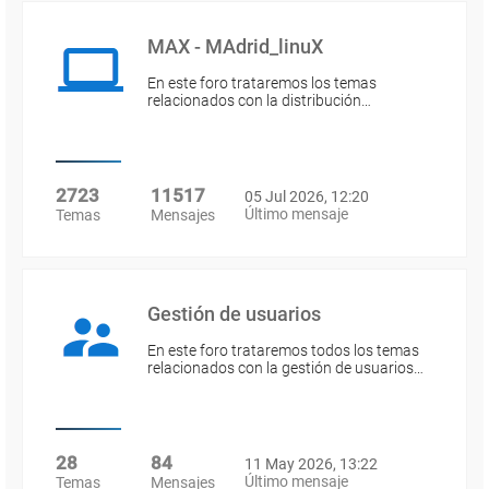
MAX - MAdrid_linuX
En este foro trataremos los temas
relacionados con la distribución…
2723
11517
05 Jul 2026, 12:20
Último mensaje
Temas
Mensajes
Gestión de usuarios
En este foro trataremos todos los temas
relacionados con la gestión de usuarios…
28
84
11 May 2026, 13:22
Último mensaje
Temas
Mensajes