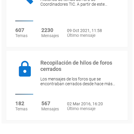
Coordinadores TIC. A partir de este…
607
2230
09 Oct 2021, 11:58
Último mensaje
Temas
Mensajes
Recopilación de hilos de foros
cerrados
Los mensajes de los foros que se
encontraban cerrados desde hace más…
182
567
02 Mar 2016, 16:20
Último mensaje
Temas
Mensajes