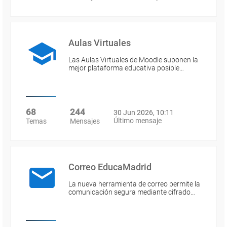
Aulas Virtuales
Las Aulas Virtuales de Moodle suponen la
mejor plataforma educativa posible…
68
244
30 Jun 2026, 10:11
Último mensaje
Temas
Mensajes
Correo EducaMadrid
La nueva herramienta de correo permite la
comunicación segura mediante cifrado…