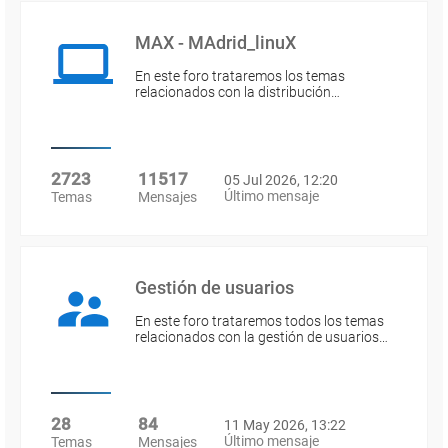
MAX - MAdrid_linuX
En este foro trataremos los temas
relacionados con la distribución…
2723
11517
05 Jul 2026, 12:20
Último mensaje
Temas
Mensajes
Gestión de usuarios
En este foro trataremos todos los temas
relacionados con la gestión de usuarios…
28
84
11 May 2026, 13:22
Último mensaje
Temas
Mensajes