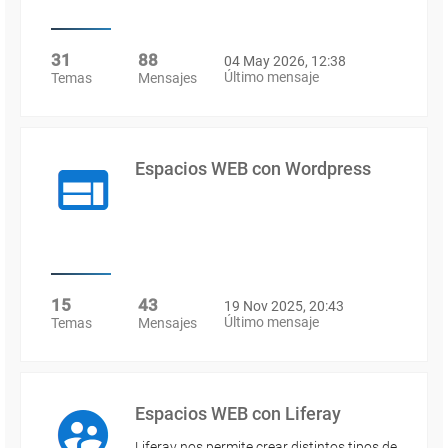
31
88
04 May 2026, 12:38
Último mensaje
Temas
Mensajes
Espacios WEB con Wordpress
15
43
19 Nov 2025, 20:43
Último mensaje
Temas
Mensajes
Espacios WEB con Liferay
Liferay nos permite crear distintos tipos de