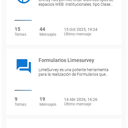
espacios WEB: institucionales, tipo Clase…
15
44
15 Oct 2025, 19:24
Último mensaje
Temas
Mensajes
Formularios Limesurvey
LimeSurvey es una potente herramienta
para la realización de Formularios que…
9
19
14 Abr 2026, 16:26
Último mensaje
Temas
Mensajes