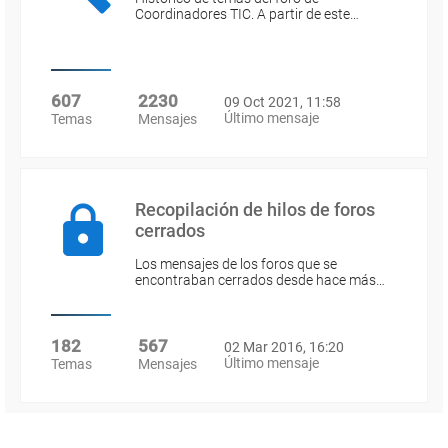
Coordinadores TIC. A partir de este…
607
2230
09 Oct 2021, 11:58
Último mensaje
Temas
Mensajes
Recopilación de hilos de foros
cerrados
Los mensajes de los foros que se
encontraban cerrados desde hace más…
182
567
02 Mar 2016, 16:20
Último mensaje
Temas
Mensajes