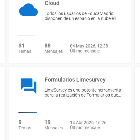
Cloud
Todos los usuarios de EducaMadrid
disponen de un espacio en la nube en…
31
88
04 May 2026, 12:38
Último mensaje
Temas
Mensajes
Formularios Limesurvey
LimeSurvey es una potente herramienta
para la realización de Formularios que…
9
19
14 Abr 2026, 16:26
Último mensaje
Temas
Mensajes