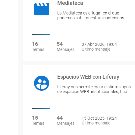
Mediateca
La Mediateca es el lugar en el que
podemos subir nuestras contenidos…
16
54
07 Abr 2026, 19:04
Último mensaje
Temas
Mensajes
Espacios WEB con Liferay
Liferay nos permite crear distintos tipos
de espacios WEB: institucionales, tipo…
15
44
15 Oct 2025, 19:24
Último mensaje
Temas
Mensajes