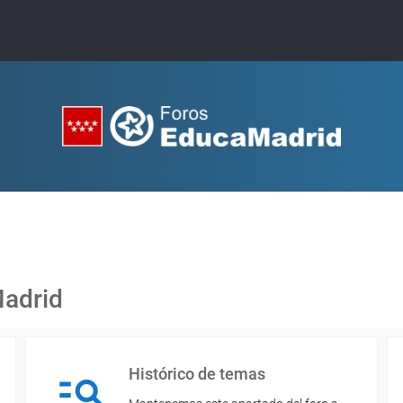
Madrid
Histórico de temas