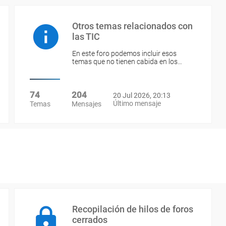
Otros temas relacionados con
las TIC
En este foro podemos incluir esos
temas que no tienen cabida en los…
74
204
20 Jul 2026, 20:13
Último mensaje
Temas
Mensajes
Recopilación de hilos de foros
cerrados