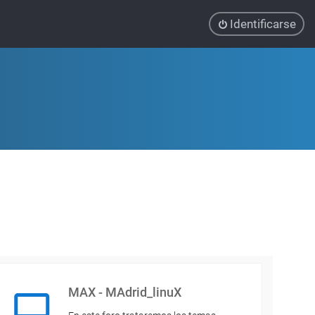
Identificarse
MAX - MAdrid_linuX