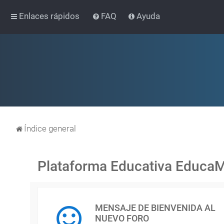
Enlaces rápidos
FAQ
Ayuda
Índice general
Plataforma Educativa Educa
MENSAJE DE BIENVENIDA AL
NUEVO FORO