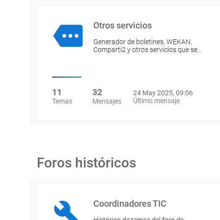
Otros servicios
Generador de boletines, WEKAN,
Comparti2 y otros servicios que se…
11
32
24 May 2025, 09:06
Último mensaje
Temas
Mensajes
Foros históricos
Coordinadores TIC