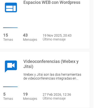
Espacios WEB con Wordpress
15
43
19 Nov 2025, 20:43
Último mensaje
Temas
Mensajes
Videoconferencias (Webex y
Jitsi)
Webex y Jitsi son las dos herramientas
de videoconferencias integradas en…
5
19
27 Feb 2026, 12:36
Último mensaje
Temas
Mensajes