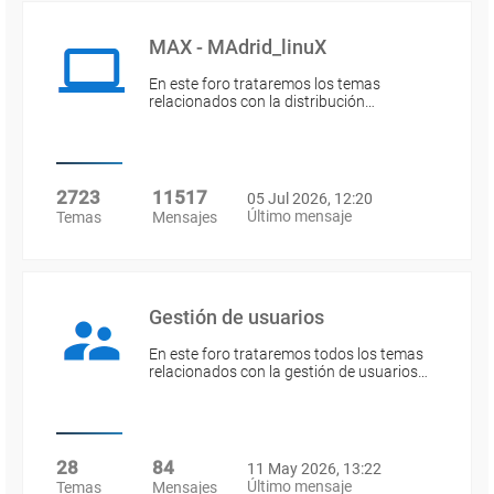
MAX - MAdrid_linuX
En este foro trataremos los temas
relacionados con la distribución…
2723
11517
05 Jul 2026, 12:20
Último mensaje
Temas
Mensajes
Gestión de usuarios
En este foro trataremos todos los temas
relacionados con la gestión de usuarios…
28
84
11 May 2026, 13:22
Último mensaje
Temas
Mensajes