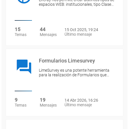
espacios WEB: institucionales, tipo Clase…
15
44
15 Oct 2025, 19:24
Último mensaje
Temas
Mensajes
Formularios Limesurvey
LimeSurvey es una potente herramienta
para la realización de Formularios que…
9
19
14 Abr 2026, 16:26
Último mensaje
Temas
Mensajes