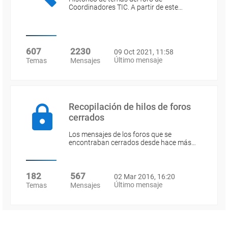
Coordinadores TIC. A partir de este…
607
2230
09 Oct 2021, 11:58
Último mensaje
Temas
Mensajes
Recopilación de hilos de foros
cerrados
Los mensajes de los foros que se
encontraban cerrados desde hace más…
182
567
02 Mar 2016, 16:20
Último mensaje
Temas
Mensajes