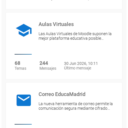
Aulas Virtuales
Las Aulas Virtuales de Moodle suponen la
mejor plataforma educativa posible…
68
244
30 Jun 2026, 10:11
Último mensaje
Temas
Mensajes
Correo EducaMadrid
La nueva herramienta de correo permite la
comunicación segura mediante cifrado…