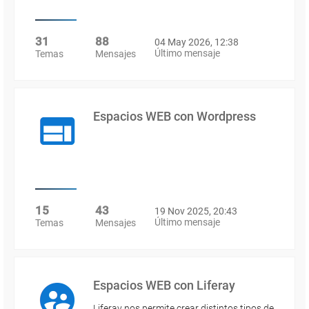
31
88
04 May 2026, 12:38
Último mensaje
Temas
Mensajes
Espacios WEB con Wordpress
15
43
19 Nov 2025, 20:43
Último mensaje
Temas
Mensajes
Espacios WEB con Liferay
Liferay nos permite crear distintos tipos de