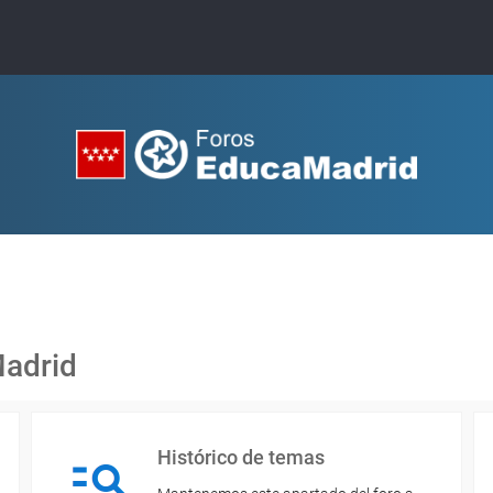
Madrid
Histórico de temas