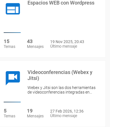
Espacios WEB con Wordpress
15
43
19 Nov 2025, 20:43
Último mensaje
Temas
Mensajes
Videoconferencias (Webex y
Jitsi)
Webex y Jitsi son las dos herramientas
de videoconferencias integradas en…
5
19
27 Feb 2026, 12:36
Último mensaje
Temas
Mensajes