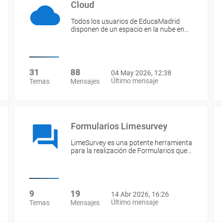
Cloud
Todos los usuarios de EducaMadrid
disponen de un espacio en la nube en…
31
88
04 May 2026, 12:38
Último mensaje
Temas
Mensajes
Formularios Limesurvey
LimeSurvey es una potente herramienta
para la realización de Formularios que…
9
19
14 Abr 2026, 16:26
Último mensaje
Temas
Mensajes