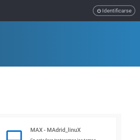
Identificarse
MAX - MAdrid_linuX