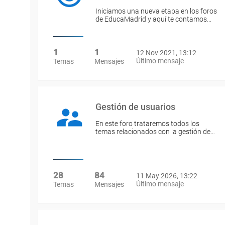
Iniciamos una nueva etapa en los foros
de EducaMadrid y aquí te contamos…
1
1
12 Nov 2021, 13:12
Último mensaje
Temas
Mensajes
Gestión de usuarios
En este foro trataremos todos los
temas relacionados con la gestión de…
28
84
11 May 2026, 13:22
Último mensaje
Temas
Mensajes