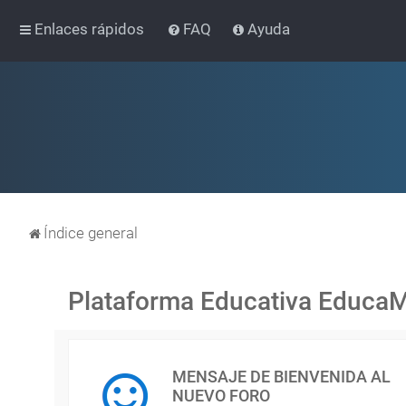
Enlaces rápidos
FAQ
Ayuda
Índice general
Plataforma Educativa Educa
MENSAJE DE BIENVENIDA AL
NUEVO FORO