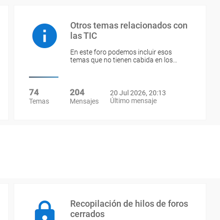
Otros temas relacionados con
las TIC
En este foro podemos incluir esos
temas que no tienen cabida en los…
74
204
20 Jul 2026, 20:13
Último mensaje
Temas
Mensajes
Recopilación de hilos de foros
cerrados