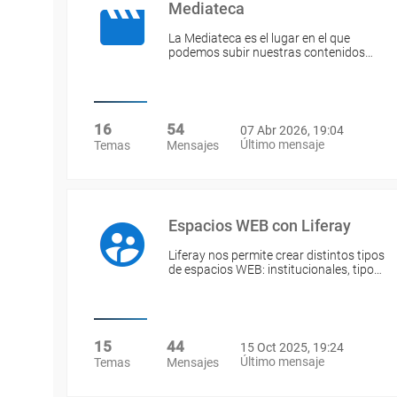
Mediateca
La Mediateca es el lugar en el que
podemos subir nuestras contenidos…
16
54
07 Abr 2026, 19:04
Último mensaje
Temas
Mensajes
Espacios WEB con Liferay
Liferay nos permite crear distintos tipos
de espacios WEB: institucionales, tipo…
15
44
15 Oct 2025, 19:24
Último mensaje
Temas
Mensajes