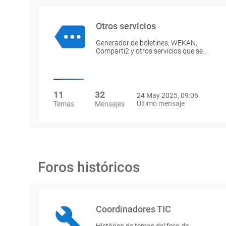
Otros servicios
Generador de boletines, WEKAN,
Comparti2 y otros servicios que se…
11
32
24 May 2025, 09:06
Último mensaje
Temas
Mensajes
Foros históricos
Coordinadores TIC