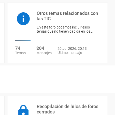
Otros temas relacionados con
las TIC
En este foro podemos incluir esos
temas que no tienen cabida en los…
74
204
20 Jul 2026, 20:13
Último mensaje
Temas
Mensajes
Recopilación de hilos de foros
cerrados