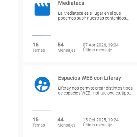
Mediateca
La Mediateca es el lugar en el que
podemos subir nuestras contenidos…
16
54
07 Abr 2026, 19:04
Último mensaje
Temas
Mensajes
Espacios WEB con Liferay
Liferay nos permite crear distintos tipos
de espacios WEB: institucionales, tipo…
15
44
15 Oct 2025, 19:24
Último mensaje
Temas
Mensajes