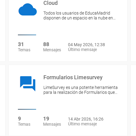
Cloud
Todos los usuarios de EducaMadrid
disponen de un espacio en la nube en…
31
88
04 May 2026, 12:38
Último mensaje
Temas
Mensajes
Formularios Limesurvey
LimeSurvey es una potente herramienta
para la realización de Formularios que…
9
19
14 Abr 2026, 16:26
Último mensaje
Temas
Mensajes