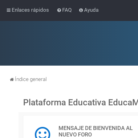
Enlaces rápidos
FAQ
Ayuda
Índice general
Plataforma Educativa Educa
MENSAJE DE BIENVENIDA AL
NUEVO FORO