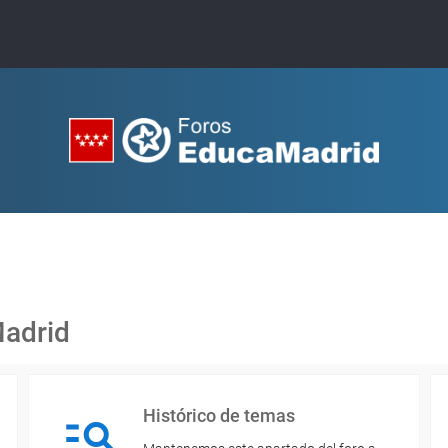
Madrid
Histórico de temas