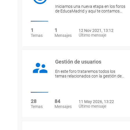
Iniciamos una nueva etapa en los foros
de EducaMadrid y aquí te contamos…
1
1
12 Nov 2021, 13:12
Último mensaje
Temas
Mensajes
Gestión de usuarios
En este foro trataremos todos los
temas relacionados con la gestión de…
28
84
11 May 2026, 13:22
Último mensaje
Temas
Mensajes