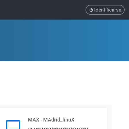
Identificarse
MAX - MAdrid_linuX