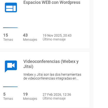
Espacios WEB con Wordpress
15
43
19 Nov 2025, 20:43
Último mensaje
Temas
Mensajes
Videoconferencias (Webex y
Jitsi)
Webex y Jitsi son las dos herramientas
de videoconferencias integradas en…
5
19
27 Feb 2026, 12:36
Último mensaje
Temas
Mensajes