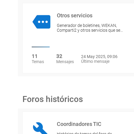
Otros servicios
Generador de boletines, WEKAN,
Comparti2 y otros servicios que se…
11
32
24 May 2025, 09:06
Último mensaje
Temas
Mensajes
Foros históricos
Coordinadores TIC