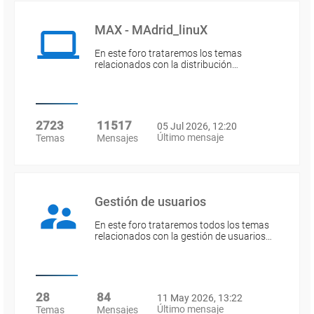
MAX - MAdrid_linuX
En este foro trataremos los temas
relacionados con la distribución…
2723
11517
05 Jul 2026, 12:20
Último mensaje
Temas
Mensajes
Gestión de usuarios
En este foro trataremos todos los temas
relacionados con la gestión de usuarios…
28
84
11 May 2026, 13:22
Último mensaje
Temas
Mensajes