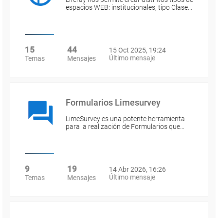
espacios WEB: institucionales, tipo Clase…
15
44
15 Oct 2025, 19:24
Último mensaje
Temas
Mensajes
Formularios Limesurvey
LimeSurvey es una potente herramienta
para la realización de Formularios que…
9
19
14 Abr 2026, 16:26
Último mensaje
Temas
Mensajes