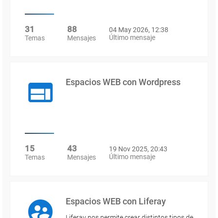
31
88
04 May 2026, 12:38
Último mensaje
Temas
Mensajes
Espacios WEB con Wordpress
15
43
19 Nov 2025, 20:43
Último mensaje
Temas
Mensajes
Espacios WEB con Liferay
Liferay nos permite crear distintos tipos de