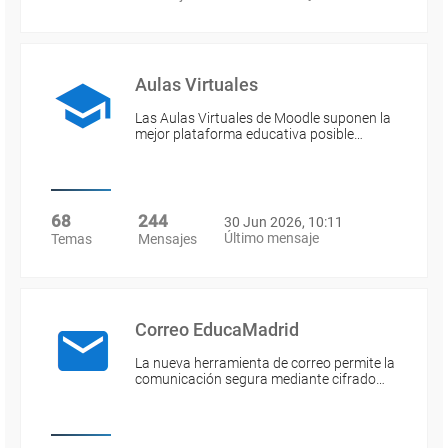
Aulas Virtuales
Las Aulas Virtuales de Moodle suponen la
mejor plataforma educativa posible…
68
244
30 Jun 2026, 10:11
Último mensaje
Temas
Mensajes
Correo EducaMadrid
La nueva herramienta de correo permite la
comunicación segura mediante cifrado…