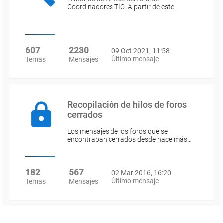
Coordinadores TIC. A partir de este…
607
2230
09 Oct 2021, 11:58
Último mensaje
Temas
Mensajes
Recopilación de hilos de foros
cerrados
Los mensajes de los foros que se
encontraban cerrados desde hace más…
182
567
02 Mar 2016, 16:20
Último mensaje
Temas
Mensajes