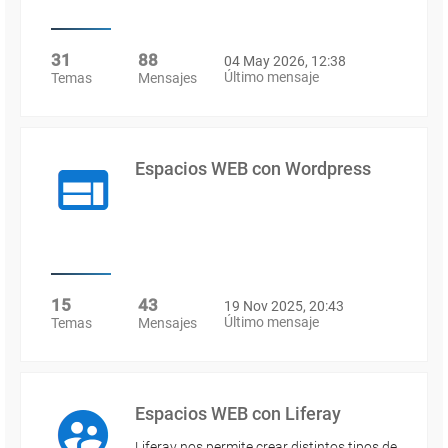
31
88
04 May 2026, 12:38
Último mensaje
Temas
Mensajes
Espacios WEB con Wordpress
15
43
19 Nov 2025, 20:43
Último mensaje
Temas
Mensajes
Espacios WEB con Liferay
Liferay nos permite crear distintos tipos de