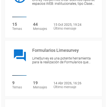
espacios WEB: institucionales, tipo Clase…
15
44
15 Oct 2025, 19:24
Último mensaje
Temas
Mensajes
Formularios Limesurvey
LimeSurvey es una potente herramienta
para la realización de Formularios que…
9
19
14 Abr 2026, 16:26
Último mensaje
Temas
Mensajes