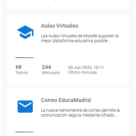
Aulas Virtuales
Las Aulas Virtuales de Moodle suponen la
mejor plataforma educativa posible…
68
244
30 Jun 2026, 10:11
Último mensaje
Temas
Mensajes
Correo EducaMadrid
La nueva herramienta de correo permite la
comunicación segura mediante cifrado…