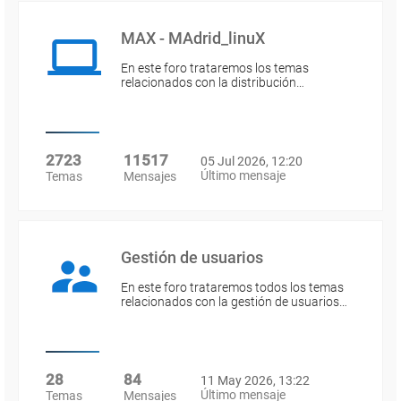
MAX - MAdrid_linuX
En este foro trataremos los temas
relacionados con la distribución…
2723
11517
05 Jul 2026, 12:20
Último mensaje
Temas
Mensajes
Gestión de usuarios
En este foro trataremos todos los temas
relacionados con la gestión de usuarios…
28
84
11 May 2026, 13:22
Último mensaje
Temas
Mensajes