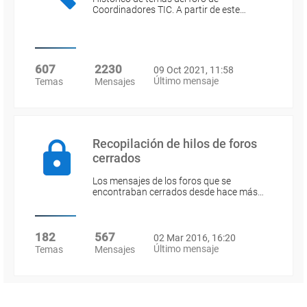
Coordinadores TIC. A partir de este…
607
2230
09 Oct 2021, 11:58
Último mensaje
Temas
Mensajes
Recopilación de hilos de foros
cerrados
Los mensajes de los foros que se
encontraban cerrados desde hace más…
182
567
02 Mar 2016, 16:20
Último mensaje
Temas
Mensajes