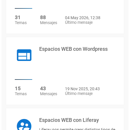
31
88
04 May 2026, 12:38
Último mensaje
Temas
Mensajes
Espacios WEB con Wordpress
15
43
19 Nov 2025, 20:43
Último mensaje
Temas
Mensajes
Espacios WEB con Liferay
Liferay nos permite crear distintos tipos de