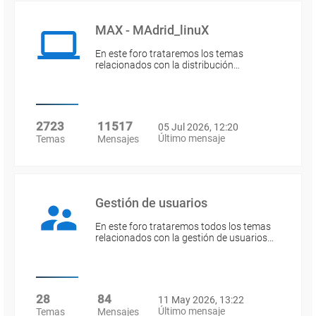
MAX - MAdrid_linuX
En este foro trataremos los temas
relacionados con la distribución…
2723
11517
05 Jul 2026, 12:20
Último mensaje
Temas
Mensajes
Gestión de usuarios
En este foro trataremos todos los temas
relacionados con la gestión de usuarios…
28
84
11 May 2026, 13:22
Último mensaje
Temas
Mensajes