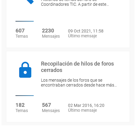
Coordinadores TIC. A partir de este…
607
2230
09 Oct 2021, 11:58
Último mensaje
Temas
Mensajes
Recopilación de hilos de foros
cerrados
Los mensajes de los foros que se
encontraban cerrados desde hace más…
182
567
02 Mar 2016, 16:20
Último mensaje
Temas
Mensajes