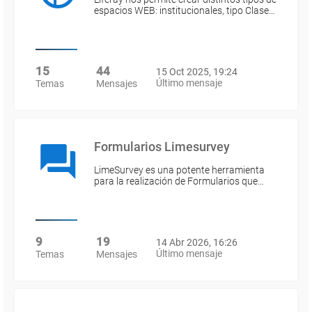
espacios WEB: institucionales, tipo Clase…
15
44
15 Oct 2025, 19:24
Último mensaje
Temas
Mensajes
Formularios Limesurvey
LimeSurvey es una potente herramienta
para la realización de Formularios que…
9
19
14 Abr 2026, 16:26
Último mensaje
Temas
Mensajes