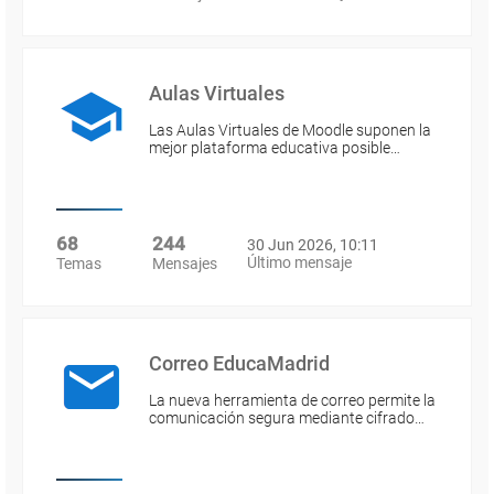
Aulas Virtuales
Las Aulas Virtuales de Moodle suponen la
mejor plataforma educativa posible…
68
244
30 Jun 2026, 10:11
Último mensaje
Temas
Mensajes
Correo EducaMadrid
La nueva herramienta de correo permite la
comunicación segura mediante cifrado…