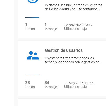
Iniciamos una nueva etapa en los foros
de EducaMadrid y aquí te contamos…
1
1
12 Nov 2021, 13:12
Último mensaje
Temas
Mensajes
Gestión de usuarios
En este foro trataremos todos los
temas relacionados con la gestión de…
28
84
11 May 2026, 13:22
Último mensaje
Temas
Mensajes