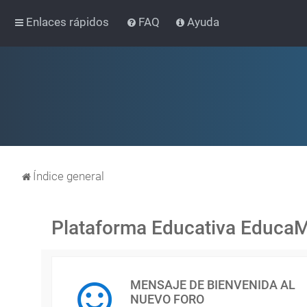
Enlaces rápidos
FAQ
Ayuda
Índice general
Plataforma Educativa Educa
MENSAJE DE BIENVENIDA AL
NUEVO FORO