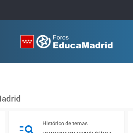
Madrid
Histórico de temas