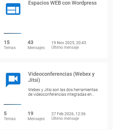
Espacios WEB con Wordpress
15
43
19 Nov 2025, 20:43
Último mensaje
Temas
Mensajes
Videoconferencias (Webex y
Jitsi)
Webex y Jitsi son las dos herramientas
de videoconferencias integradas en…
5
19
27 Feb 2026, 12:36
Último mensaje
Temas
Mensajes