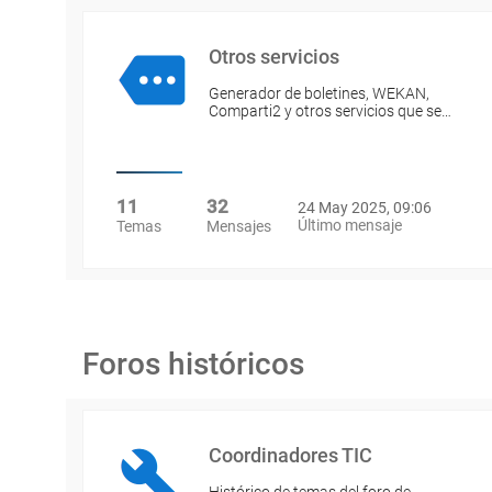
Otros servicios
Generador de boletines, WEKAN,
Comparti2 y otros servicios que se…
11
32
24 May 2025, 09:06
Último mensaje
Temas
Mensajes
Foros históricos
Coordinadores TIC