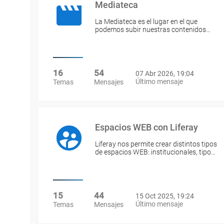
Mediateca
La Mediateca es el lugar en el que
podemos subir nuestras contenidos…
16
54
07 Abr 2026, 19:04
Último mensaje
Temas
Mensajes
Espacios WEB con Liferay
Liferay nos permite crear distintos tipos
de espacios WEB: institucionales, tipo…
15
44
15 Oct 2025, 19:24
Último mensaje
Temas
Mensajes