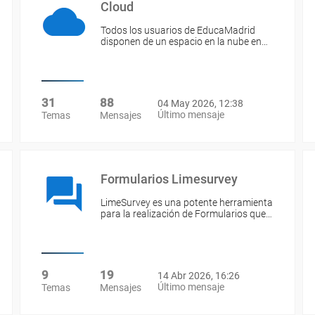
Cloud
Todos los usuarios de EducaMadrid
disponen de un espacio en la nube en…
31
88
04 May 2026, 12:38
Último mensaje
Temas
Mensajes
Formularios Limesurvey
LimeSurvey es una potente herramienta
para la realización de Formularios que…
9
19
14 Abr 2026, 16:26
Último mensaje
Temas
Mensajes