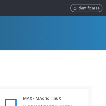
Identificarse
MAX - MAdrid_linuX