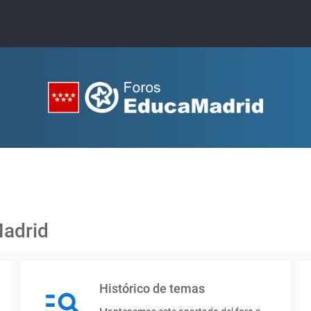
Madrid
Histórico de temas