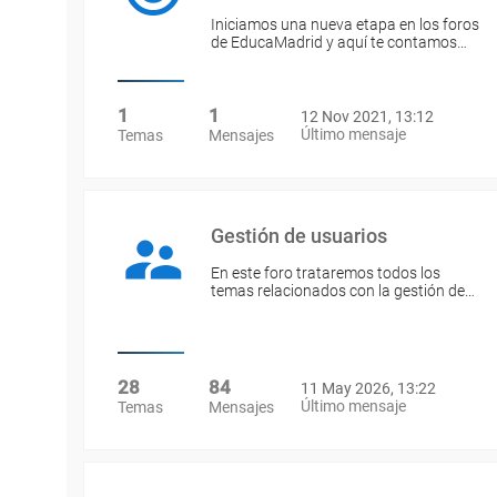
Iniciamos una nueva etapa en los foros
de EducaMadrid y aquí te contamos…
1
1
12 Nov 2021, 13:12
Último mensaje
Temas
Mensajes
Gestión de usuarios
En este foro trataremos todos los
temas relacionados con la gestión de…
28
84
11 May 2026, 13:22
Último mensaje
Temas
Mensajes