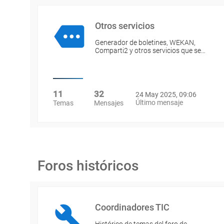
Otros servicios
Generador de boletines, WEKAN,
Comparti2 y otros servicios que se…
11
32
24 May 2025, 09:06
Último mensaje
Temas
Mensajes
Foros históricos
Coordinadores TIC