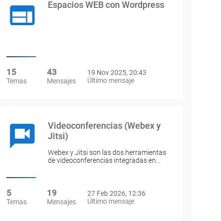
Espacios WEB con Wordpress
15
43
19 Nov 2025, 20:43
Último mensaje
Temas
Mensajes
Videoconferencias (Webex y
Jitsi)
Webex y Jitsi son las dos herramientas
de videoconferencias integradas en…
5
19
27 Feb 2026, 12:36
Último mensaje
Temas
Mensajes