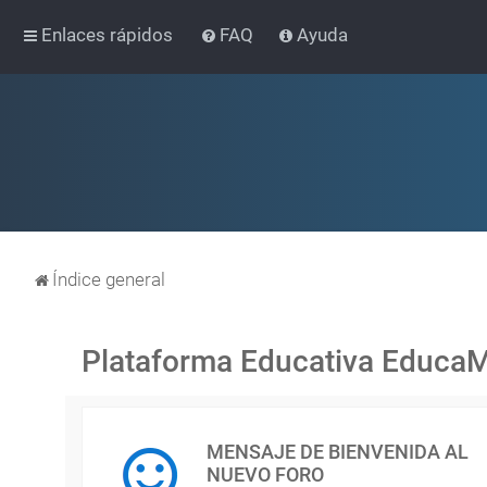
Enlaces rápidos
FAQ
Ayuda
Índice general
Plataforma Educativa Educa
MENSAJE DE BIENVENIDA AL
NUEVO FORO