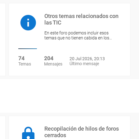
Otros temas relacionados con
las TIC
En este foro podemos incluir esos
temas que no tienen cabida en los…
74
204
20 Jul 2026, 20:13
Último mensaje
Temas
Mensajes
Recopilación de hilos de foros
cerrados