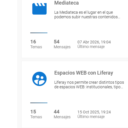
Mediateca
La Mediateca es el lugar en el que
podemos subir nuestras contenidos…
16
54
07 Abr 2026, 19:04
Último mensaje
Temas
Mensajes
Espacios WEB con Liferay
Liferay nos permite crear distintos tipos
de espacios WEB: institucionales, tipo…
15
44
15 Oct 2025, 19:24
Último mensaje
Temas
Mensajes