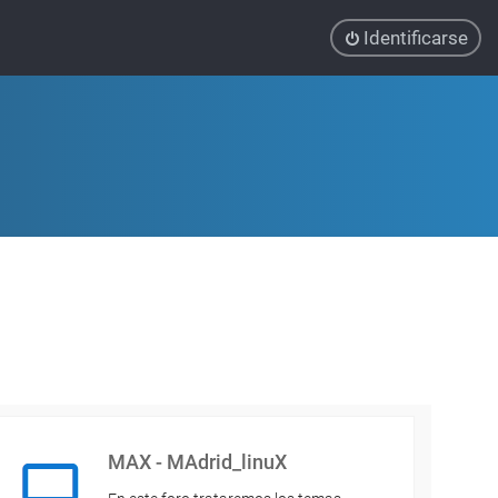
Identificarse
MAX - MAdrid_linuX