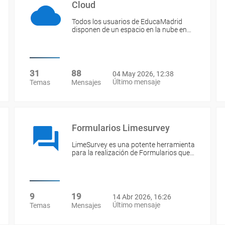
Cloud
Todos los usuarios de EducaMadrid
disponen de un espacio en la nube en…
31
88
04 May 2026, 12:38
Último mensaje
Temas
Mensajes
Formularios Limesurvey
LimeSurvey es una potente herramienta
para la realización de Formularios que…
9
19
14 Abr 2026, 16:26
Último mensaje
Temas
Mensajes