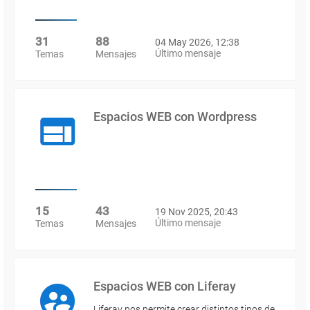
31
88
04 May 2026, 12:38
Último mensaje
Temas
Mensajes
Espacios WEB con Wordpress
15
43
19 Nov 2025, 20:43
Último mensaje
Temas
Mensajes
Espacios WEB con Liferay
Liferay nos permite crear distintos tipos de