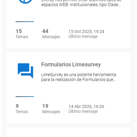
espacios WEB: institucionales, tipo Clase…
15
44
15 Oct 2025, 19:24
Último mensaje
Temas
Mensajes
Formularios Limesurvey
LimeSurvey es una potente herramienta
para la realización de Formularios que…
9
19
14 Abr 2026, 16:26
Último mensaje
Temas
Mensajes