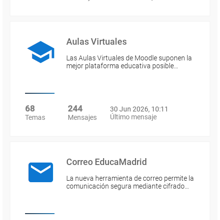
Aulas Virtuales
Las Aulas Virtuales de Moodle suponen la
mejor plataforma educativa posible…
68
244
30 Jun 2026, 10:11
Último mensaje
Temas
Mensajes
Correo EducaMadrid
La nueva herramienta de correo permite la
comunicación segura mediante cifrado…