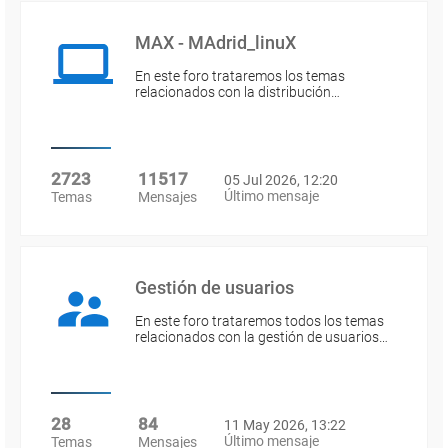
MAX - MAdrid_linuX
En este foro trataremos los temas
relacionados con la distribución…
2723
11517
05 Jul 2026, 12:20
Último mensaje
Temas
Mensajes
Gestión de usuarios
En este foro trataremos todos los temas
relacionados con la gestión de usuarios…
28
84
11 May 2026, 13:22
Último mensaje
Temas
Mensajes