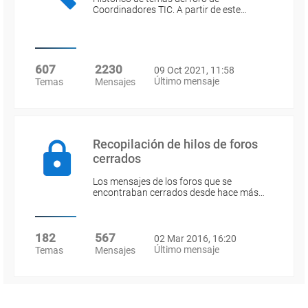
Coordinadores TIC. A partir de este…
607
2230
09 Oct 2021, 11:58
Último mensaje
Temas
Mensajes
Recopilación de hilos de foros
cerrados
Los mensajes de los foros que se
encontraban cerrados desde hace más…
182
567
02 Mar 2016, 16:20
Último mensaje
Temas
Mensajes