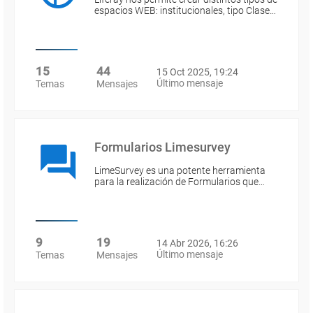
espacios WEB: institucionales, tipo Clase…
15
44
15 Oct 2025, 19:24
Último mensaje
Temas
Mensajes
Formularios Limesurvey
LimeSurvey es una potente herramienta
para la realización de Formularios que…
9
19
14 Abr 2026, 16:26
Último mensaje
Temas
Mensajes