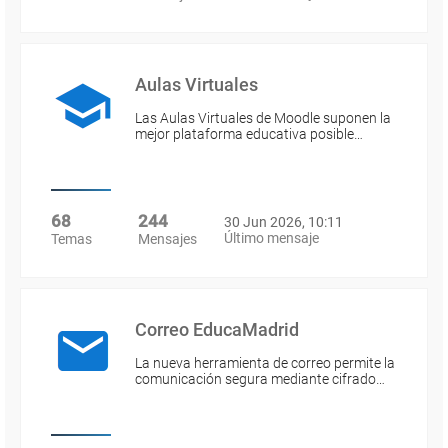
Aulas Virtuales
Las Aulas Virtuales de Moodle suponen la
mejor plataforma educativa posible…
68
244
30 Jun 2026, 10:11
Último mensaje
Temas
Mensajes
Correo EducaMadrid
La nueva herramienta de correo permite la
comunicación segura mediante cifrado…