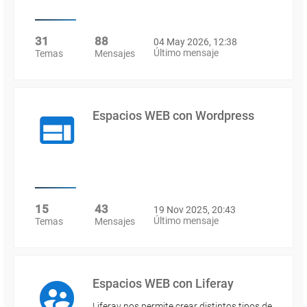
31
88
04 May 2026, 12:38
Último mensaje
Temas
Mensajes
Espacios WEB con Wordpress
15
43
19 Nov 2025, 20:43
Último mensaje
Temas
Mensajes
Espacios WEB con Liferay
Liferay nos permite crear distintos tipos de