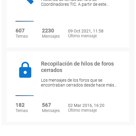
Coordinadores TIC. A partir de este…
607
2230
09 Oct 2021, 11:58
Último mensaje
Temas
Mensajes
Recopilación de hilos de foros
cerrados
Los mensajes de los foros que se
encontraban cerrados desde hace más…
182
567
02 Mar 2016, 16:20
Último mensaje
Temas
Mensajes