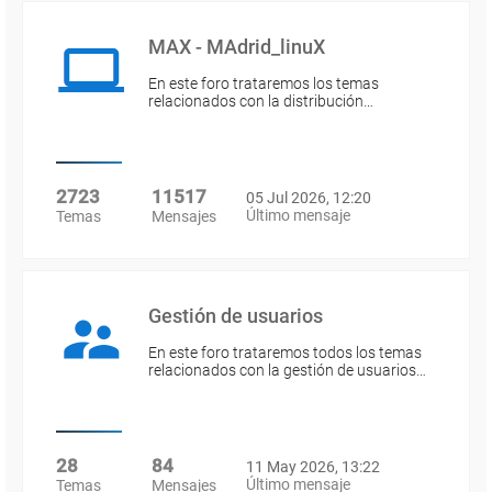
MAX - MAdrid_linuX
En este foro trataremos los temas
relacionados con la distribución…
2723
11517
05 Jul 2026, 12:20
Último mensaje
Temas
Mensajes
Gestión de usuarios
En este foro trataremos todos los temas
relacionados con la gestión de usuarios…
28
84
11 May 2026, 13:22
Último mensaje
Temas
Mensajes