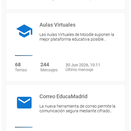
Aulas Virtuales
Las Aulas Virtuales de Moodle suponen la
mejor plataforma educativa posible…
68
244
30 Jun 2026, 10:11
Último mensaje
Temas
Mensajes
Correo EducaMadrid
La nueva herramienta de correo permite la
comunicación segura mediante cifrado…