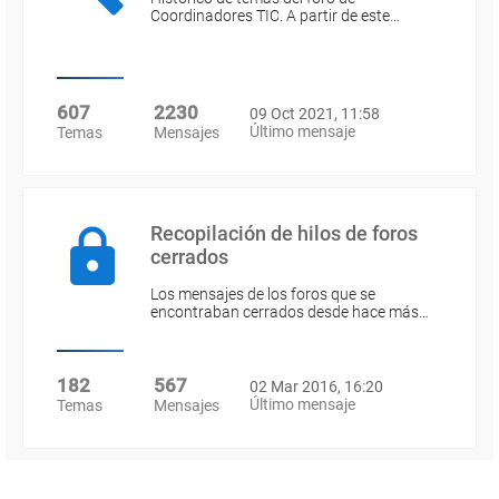
Coordinadores TIC. A partir de este…
607
2230
09 Oct 2021, 11:58
Último mensaje
Temas
Mensajes
Recopilación de hilos de foros
cerrados
Los mensajes de los foros que se
encontraban cerrados desde hace más…
182
567
02 Mar 2016, 16:20
Último mensaje
Temas
Mensajes