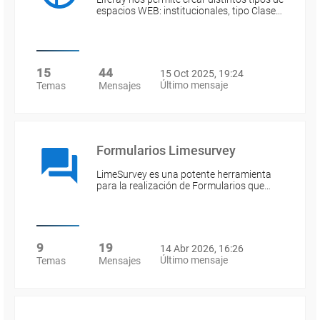
espacios WEB: institucionales, tipo Clase…
15
44
15 Oct 2025, 19:24
Último mensaje
Temas
Mensajes
Formularios Limesurvey
LimeSurvey es una potente herramienta
para la realización de Formularios que…
9
19
14 Abr 2026, 16:26
Último mensaje
Temas
Mensajes