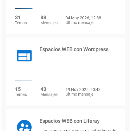
31
88
04 May 2026, 12:38
Último mensaje
Temas
Mensajes
Espacios WEB con Wordpress
15
43
19 Nov 2025, 20:43
Último mensaje
Temas
Mensajes
Espacios WEB con Liferay
Liferay nos permite crear distintos tipos de