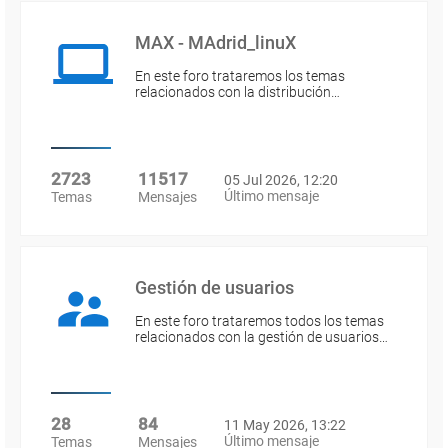
MAX - MAdrid_linuX
En este foro trataremos los temas
relacionados con la distribución…
2723
11517
05 Jul 2026, 12:20
Último mensaje
Temas
Mensajes
Gestión de usuarios
En este foro trataremos todos los temas
relacionados con la gestión de usuarios…
28
84
11 May 2026, 13:22
Último mensaje
Temas
Mensajes