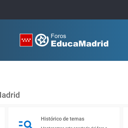
Madrid
Histórico de temas