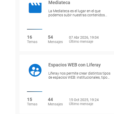
Mediateca
La Mediateca es el lugar en el que
podemos subir nuestras contenidos…
16
54
07 Abr 2026, 19:04
Último mensaje
Temas
Mensajes
Espacios WEB con Liferay
Liferay nos permite crear distintos tipos
de espacios WEB: institucionales, tipo…
15
44
15 Oct 2025, 19:24
Último mensaje
Temas
Mensajes