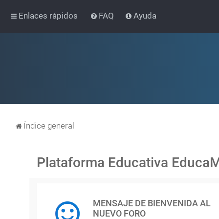
Enlaces rápidos
FAQ
Ayuda
Índice general
Plataforma Educativa Educa
MENSAJE DE BIENVENIDA AL
NUEVO FORO