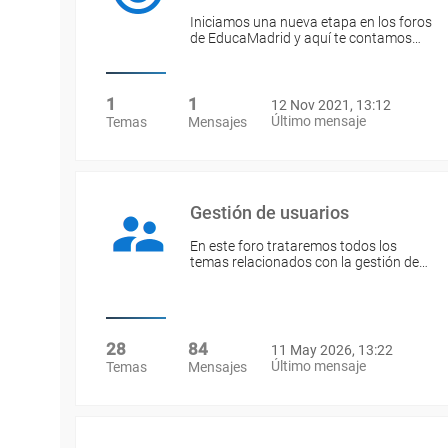
Iniciamos una nueva etapa en los foros
de EducaMadrid y aquí te contamos…
1
1
12 Nov 2021, 13:12
Último mensaje
Temas
Mensajes
Gestión de usuarios
En este foro trataremos todos los
temas relacionados con la gestión de…
28
84
11 May 2026, 13:22
Último mensaje
Temas
Mensajes