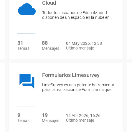
Cloud
Todos los usuarios de EducaMadrid
disponen de un espacio en la nube en…
31
88
04 May 2026, 12:38
Último mensaje
Temas
Mensajes
Formularios Limesurvey
LimeSurvey es una potente herramienta
para la realización de Formularios que…
9
19
14 Abr 2026, 16:26
Último mensaje
Temas
Mensajes