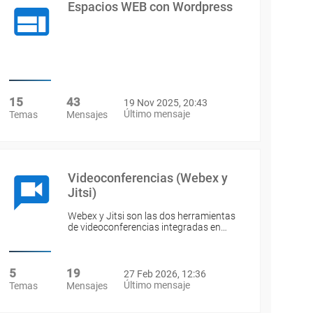
Espacios WEB con Wordpress
15
43
19 Nov 2025, 20:43
Último mensaje
Temas
Mensajes
Videoconferencias (Webex y
Jitsi)
Webex y Jitsi son las dos herramientas
de videoconferencias integradas en…
5
19
27 Feb 2026, 12:36
Último mensaje
Temas
Mensajes