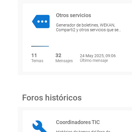
Otros servicios
Generador de boletines, WEKAN,
Comparti2 y otros servicios que se…
11
32
24 May 2025, 09:06
Último mensaje
Temas
Mensajes
Foros históricos
Coordinadores TIC