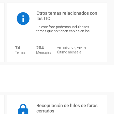
Otros temas relacionados con
las TIC
En este foro podemos incluir esos
temas que no tienen cabida en los…
74
204
20 Jul 2026, 20:13
Último mensaje
Temas
Mensajes
Recopilación de hilos de foros
cerrados