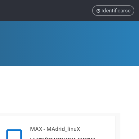
Identificarse
MAX - MAdrid_linuX