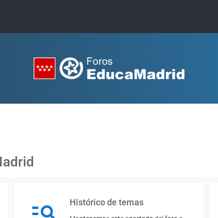
Madrid
Histórico de temas