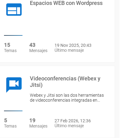
Espacios WEB con Wordpress
15
43
19 Nov 2025, 20:43
Último mensaje
Temas
Mensajes
Videoconferencias (Webex y
Jitsi)
Webex y Jitsi son las dos herramientas
de videoconferencias integradas en…
5
19
27 Feb 2026, 12:36
Último mensaje
Temas
Mensajes