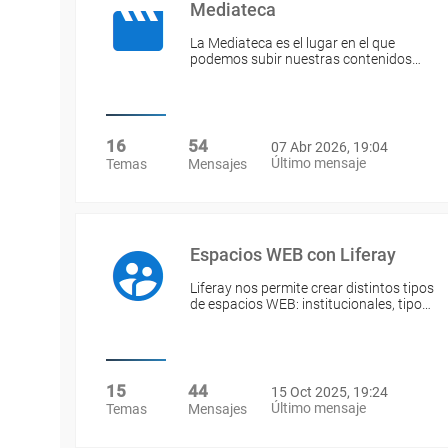
Mediateca
La Mediateca es el lugar en el que
podemos subir nuestras contenidos…
16
54
07 Abr 2026, 19:04
Último mensaje
Temas
Mensajes
Espacios WEB con Liferay
Liferay nos permite crear distintos tipos
de espacios WEB: institucionales, tipo…
15
44
15 Oct 2025, 19:24
Último mensaje
Temas
Mensajes