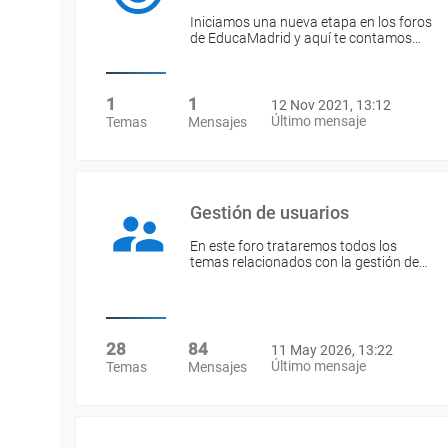
Iniciamos una nueva etapa en los foros
de EducaMadrid y aquí te contamos…
1
1
12 Nov 2021, 13:12
Último mensaje
Temas
Mensajes
Gestión de usuarios
En este foro trataremos todos los
temas relacionados con la gestión de…
28
84
11 May 2026, 13:22
Último mensaje
Temas
Mensajes