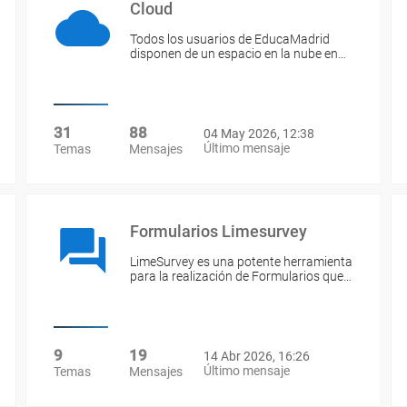
Cloud
Todos los usuarios de EducaMadrid
disponen de un espacio en la nube en…
31
88
04 May 2026, 12:38
Último mensaje
Temas
Mensajes
Formularios Limesurvey
LimeSurvey es una potente herramienta
para la realización de Formularios que…
9
19
14 Abr 2026, 16:26
Último mensaje
Temas
Mensajes