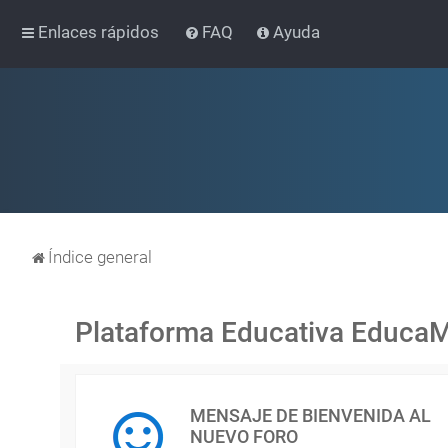
Enlaces rápidos
FAQ
Ayuda
Índice general
Plataforma Educativa Educa
MENSAJE DE BIENVENIDA AL
NUEVO FORO