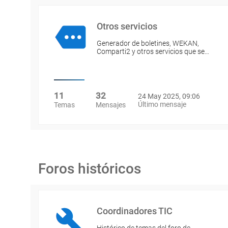
Otros servicios
Generador de boletines, WEKAN,
Comparti2 y otros servicios que se…
11
32
24 May 2025, 09:06
Último mensaje
Temas
Mensajes
Foros históricos
Coordinadores TIC