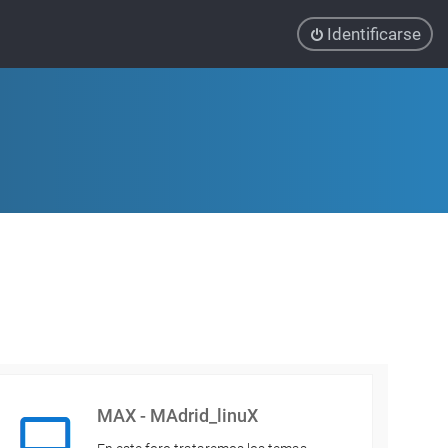
Identificarse
MAX - MAdrid_linuX