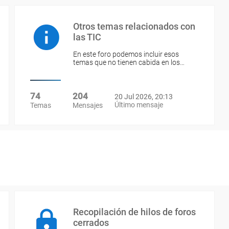
Otros temas relacionados con
las TIC
En este foro podemos incluir esos
temas que no tienen cabida en los…
74
204
20 Jul 2026, 20:13
Último mensaje
Temas
Mensajes
Recopilación de hilos de foros
cerrados