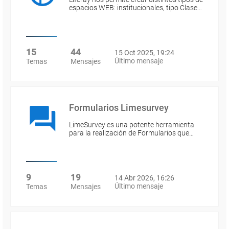
espacios WEB: institucionales, tipo Clase…
15
44
15 Oct 2025, 19:24
Último mensaje
Temas
Mensajes
Formularios Limesurvey
LimeSurvey es una potente herramienta
para la realización de Formularios que…
9
19
14 Abr 2026, 16:26
Último mensaje
Temas
Mensajes