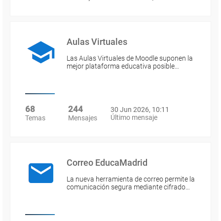
Aulas Virtuales
Las Aulas Virtuales de Moodle suponen la
mejor plataforma educativa posible…
68
244
30 Jun 2026, 10:11
Último mensaje
Temas
Mensajes
Correo EducaMadrid
La nueva herramienta de correo permite la
comunicación segura mediante cifrado…