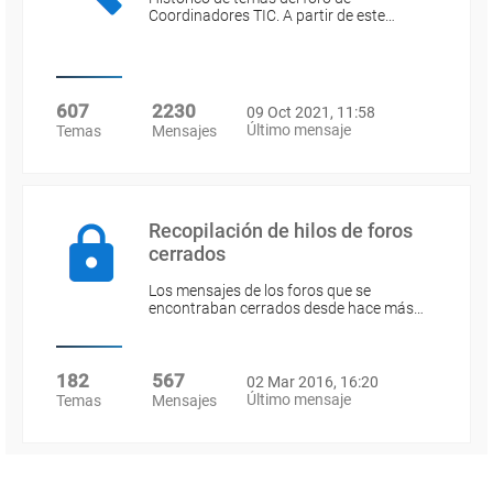
Coordinadores TIC. A partir de este…
607
2230
09 Oct 2021, 11:58
Último mensaje
Temas
Mensajes
Recopilación de hilos de foros
cerrados
Los mensajes de los foros que se
encontraban cerrados desde hace más…
182
567
02 Mar 2016, 16:20
Último mensaje
Temas
Mensajes