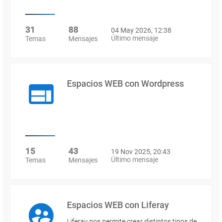
31
88
04 May 2026, 12:38
Último mensaje
Temas
Mensajes
Espacios WEB con Wordpress
15
43
19 Nov 2025, 20:43
Último mensaje
Temas
Mensajes
Espacios WEB con Liferay
Liferay nos permite crear distintos tipos de