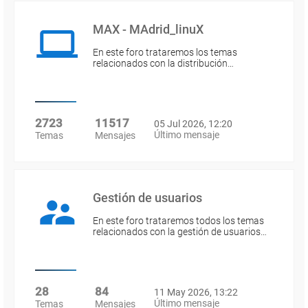
MAX - MAdrid_linuX
En este foro trataremos los temas
relacionados con la distribución…
2723
11517
05 Jul 2026, 12:20
Último mensaje
Temas
Mensajes
Gestión de usuarios
En este foro trataremos todos los temas
relacionados con la gestión de usuarios…
28
84
11 May 2026, 13:22
Último mensaje
Temas
Mensajes