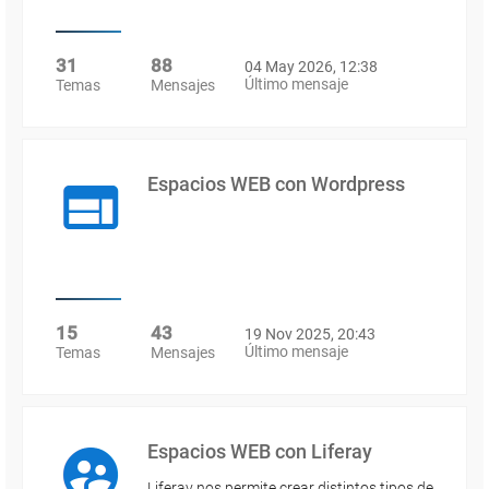
31
88
04 May 2026, 12:38
Último mensaje
Temas
Mensajes
Espacios WEB con Wordpress
15
43
19 Nov 2025, 20:43
Último mensaje
Temas
Mensajes
Espacios WEB con Liferay
Liferay nos permite crear distintos tipos de