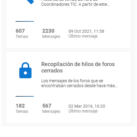
Coordinadores TIC. A partir de este…
607
2230
09 Oct 2021, 11:58
Último mensaje
Temas
Mensajes
Recopilación de hilos de foros
cerrados
Los mensajes de los foros que se
encontraban cerrados desde hace más…
182
567
02 Mar 2016, 16:20
Último mensaje
Temas
Mensajes