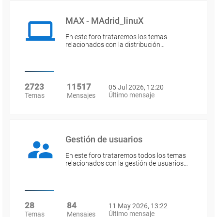
MAX - MAdrid_linuX
En este foro trataremos los temas
relacionados con la distribución…
2723
11517
05 Jul 2026, 12:20
Último mensaje
Temas
Mensajes
Gestión de usuarios
En este foro trataremos todos los temas
relacionados con la gestión de usuarios…
28
84
11 May 2026, 13:22
Último mensaje
Temas
Mensajes