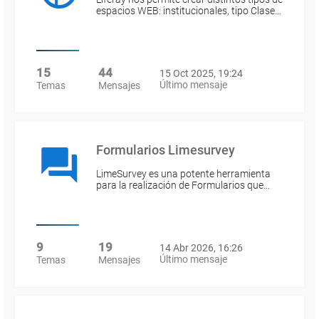
espacios WEB: institucionales, tipo Clase…
15
44
15 Oct 2025, 19:24
Último mensaje
Temas
Mensajes
Formularios Limesurvey
LimeSurvey es una potente herramienta
para la realización de Formularios que…
9
19
14 Abr 2026, 16:26
Último mensaje
Temas
Mensajes