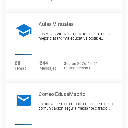
Aulas Virtuales
Las Aulas Virtuales de Moodle suponen la
mejor plataforma educativa posible…
68
244
30 Jun 2026, 10:11
Último mensaje
Temas
Mensajes
Correo EducaMadrid
La nueva herramienta de correo permite la
comunicación segura mediante cifrado…