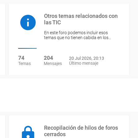
Otros temas relacionados con
las TIC
En este foro podemos incluir esos
temas que no tienen cabida en los…
74
204
20 Jul 2026, 20:13
Último mensaje
Temas
Mensajes
Recopilación de hilos de foros
cerrados