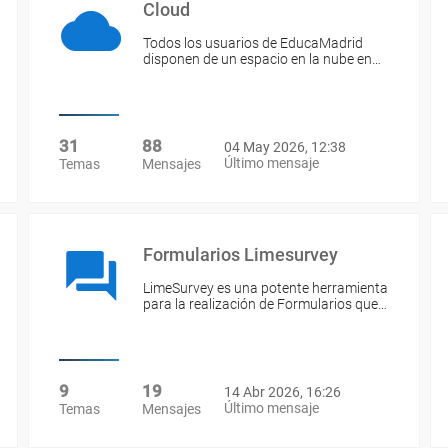
Cloud
Todos los usuarios de EducaMadrid
disponen de un espacio en la nube en…
31
88
04 May 2026, 12:38
Último mensaje
Temas
Mensajes
Formularios Limesurvey
LimeSurvey es una potente herramienta
para la realización de Formularios que…
9
19
14 Abr 2026, 16:26
Último mensaje
Temas
Mensajes