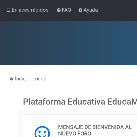
Enlaces rápidos
FAQ
Ayuda
Índice general
Plataforma Educativa Educa
MENSAJE DE BIENVENIDA AL
NUEVO FORO