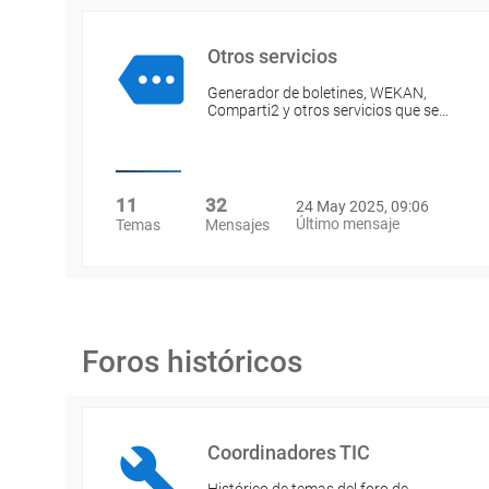
Otros servicios
Generador de boletines, WEKAN,
Comparti2 y otros servicios que se…
11
32
24 May 2025, 09:06
Último mensaje
Temas
Mensajes
Foros históricos
Coordinadores TIC