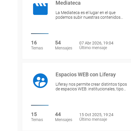
Mediateca
La Mediateca es el lugar en el que
podemos subir nuestras contenidos…
16
54
07 Abr 2026, 19:04
Último mensaje
Temas
Mensajes
Espacios WEB con Liferay
Liferay nos permite crear distintos tipos
de espacios WEB: institucionales, tipo…
15
44
15 Oct 2025, 19:24
Último mensaje
Temas
Mensajes