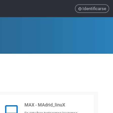
Identificarse
MAX - MAdrid_linuX