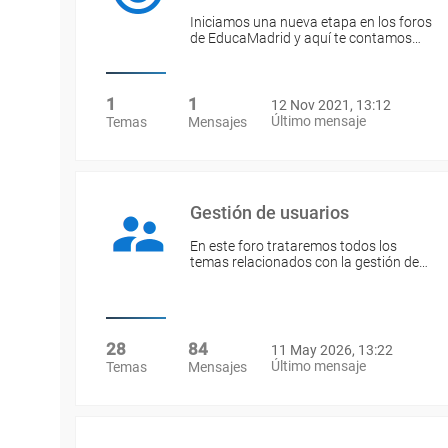
Iniciamos una nueva etapa en los foros
de EducaMadrid y aquí te contamos…
1
1
12 Nov 2021, 13:12
Último mensaje
Temas
Mensajes
Gestión de usuarios
En este foro trataremos todos los
temas relacionados con la gestión de…
28
84
11 May 2026, 13:22
Último mensaje
Temas
Mensajes