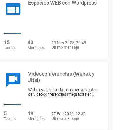
Espacios WEB con Wordpress
15
43
19 Nov 2025, 20:43
Último mensaje
Temas
Mensajes
Videoconferencias (Webex y
Jitsi)
Webex y Jitsi son las dos herramientas
de videoconferencias integradas en…
5
19
27 Feb 2026, 12:36
Último mensaje
Temas
Mensajes