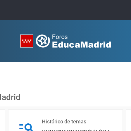
Madrid
Histórico de temas