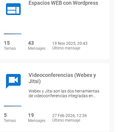
Espacios WEB con Wordpress
15
43
19 Nov 2025, 20:43
Último mensaje
Temas
Mensajes
Videoconferencias (Webex y
Jitsi)
Webex y Jitsi son las dos herramientas
de videoconferencias integradas en…
5
19
27 Feb 2026, 12:36
Último mensaje
Temas
Mensajes