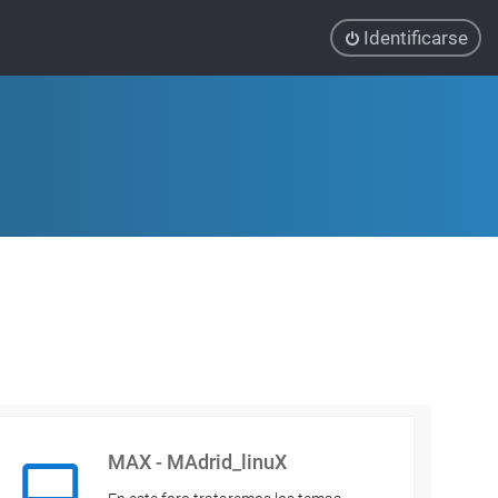
Identificarse
MAX - MAdrid_linuX