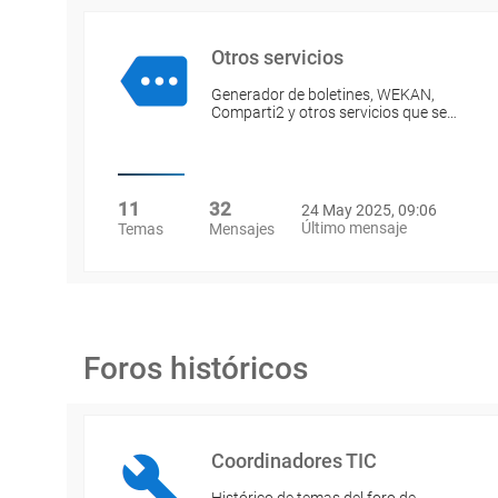
Otros servicios
Generador de boletines, WEKAN,
Comparti2 y otros servicios que se…
11
32
24 May 2025, 09:06
Último mensaje
Temas
Mensajes
Foros históricos
Coordinadores TIC