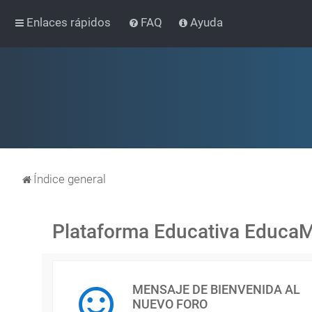
Enlaces rápidos
FAQ
Ayuda
Índice general
Plataforma Educativa Educa
MENSAJE DE BIENVENIDA AL
NUEVO FORO