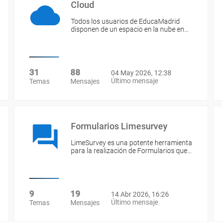
Cloud
Todos los usuarios de EducaMadrid
disponen de un espacio en la nube en…
31
88
04 May 2026, 12:38
Último mensaje
Temas
Mensajes
Formularios Limesurvey
LimeSurvey es una potente herramienta
para la realización de Formularios que…
9
19
14 Abr 2026, 16:26
Último mensaje
Temas
Mensajes